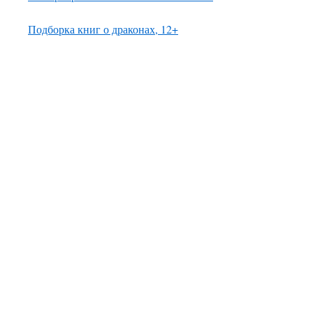
Подборка книг о драконах, 12+