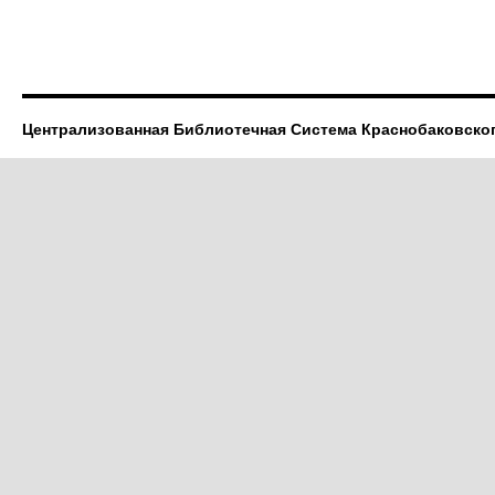
Централизованная Библиотечная Система Краснобаковско