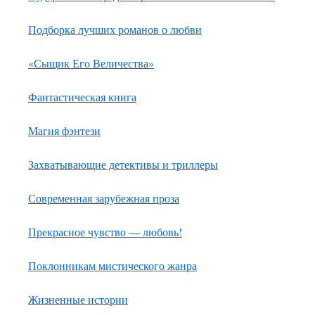
Подборка лучших романов о любви
«Сыщик Его Величества»
Фантастическая книга
Магия фэнтези
Захватывающие детективы и триллеры
Современная зарубежная проза
Прекрасное чувство — любовь!
Поклонникам мистического жанра
Жизненные истории