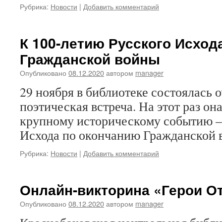
Рубрика:
Новости
|
Добавить комментарий
К 100-летию Русского Исход
Гражданской войны
Опубликовано
08.12.2020
автором
manager
29 ноября в библиотеке состоялась 
поэтическая встреча. На этот раз о
крупному историческому событию –
Исхода по окончанию Гражданской 
Рубрика:
Новости
|
Добавить комментарий
Онлайн-викторина «Герои О
Опубликовано
08.12.2020
автором
manager