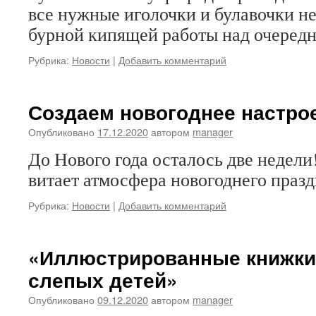
все нужные иголочки и булавочки не
бурной кипящей работы над очеред
Рубрика:
Новости
|
Добавить комментарий
Создаем новогоднее настро
Опубликовано
17.12.2020
автором
manager
До Нового года осталось две недели
витает атмосфера новогоднего празд
Рубрика:
Новости
|
Добавить комментарий
«Иллюстрированные книжки
слепых детей»
Опубликовано
09.12.2020
автором
manager