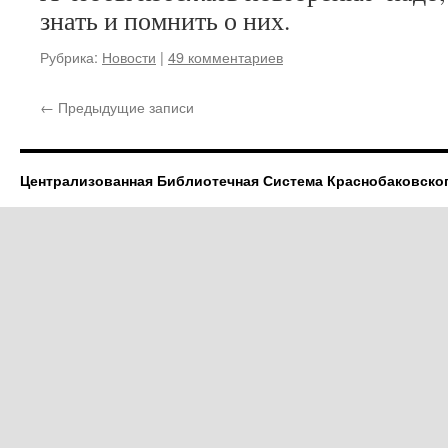
знать и помнить о них.
Рубрика:
Новости
|
49 комментариев
←
Предыдущие записи
Централизованная Библиотечная Система Краснобаковско