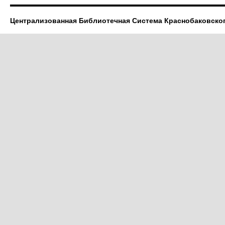
Централизованная Библиотечная Система Краснобаковско