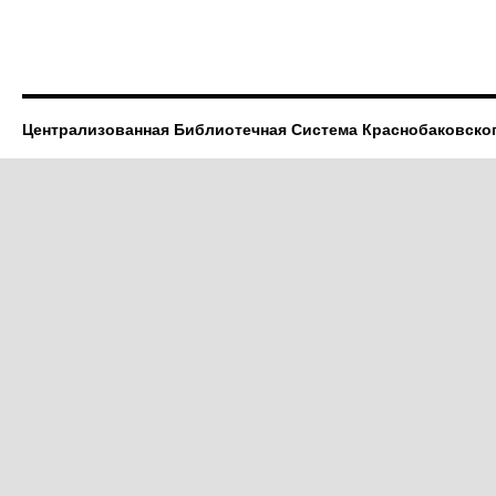
Централизованная Библиотечная Система Краснобаковско