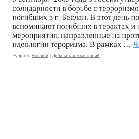
солидарности в борьбе с терроризмо
погибших в г. Беслан. В этот день п
вспоминают погибших в терактах и 
мероприятия, направленные на прот
идеологии тероризма. В рамках …
Ч
Рубрика:
Новости
|
Добавить комментарий