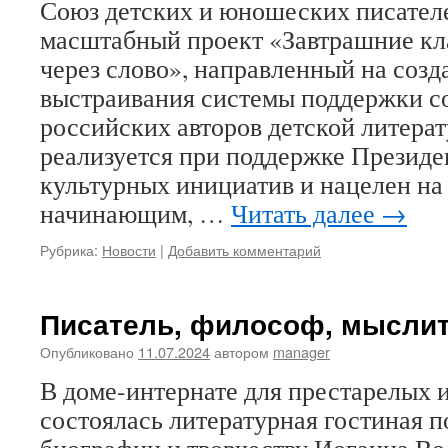
Союз детских и юношеских писател
масштабный проект «Завтрашние кл
через слово», направленный на соз
выстраивания системы поддержки 
российских авторов детской литера
реализуется при поддержке Президе
культурных инициатив и нацелен на
начинающим, …
Читать далее
→
Рубрика:
Новости
|
Добавить комментарий
Писатель, философ, мыслит
Опубликовано
11.07.2024
автором
manager
В доме-интернате для престарелых 
состоялась литературная гостиная 