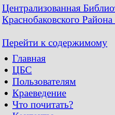
Централизованная Библио
Краснобаковского Района
Перейти к содержимому
Главная
ЦБС
Пользователям
Краеведение
Что почитать?