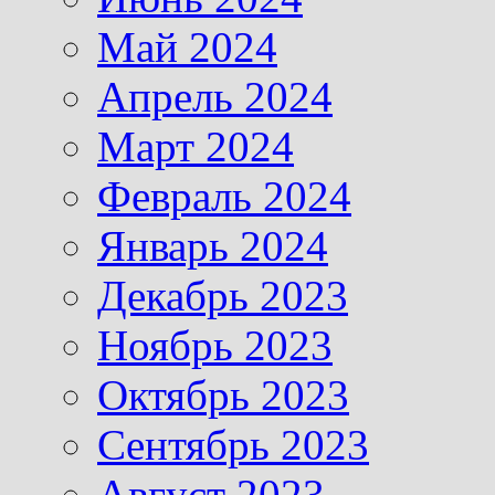
Май 2024
Апрель 2024
Март 2024
Февраль 2024
Январь 2024
Декабрь 2023
Ноябрь 2023
Октябрь 2023
Сентябрь 2023
Август 2023