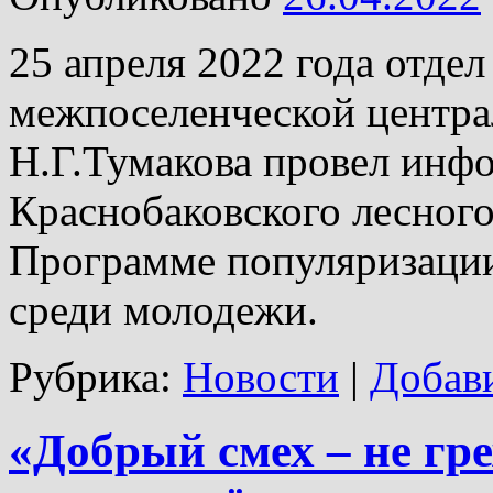
25 апреля 2022 года отде
межпоселенческой центра
Н.Г.Тумакова провел инф
Краснобаковского лесног
Программе популяризаци
среди молодежи.
Рубрика:
Новости
|
Добав
«Добрый смех – не гре