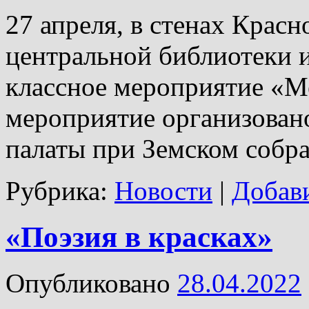
27 апреля, в стенах Крас
центральной библиотеки и
классное мероприятие «
мероприятие организован
палаты при Земском собра
Рубрика:
Новости
|
Добав
«Поэзия в красках»
Опубликовано
28.04.2022