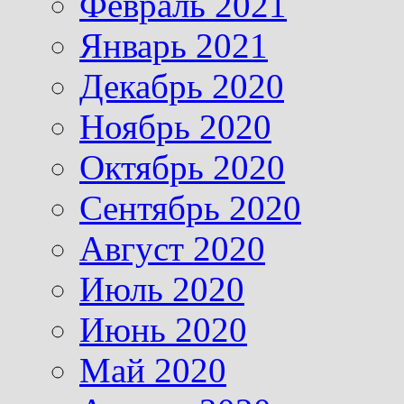
Февраль 2021
Январь 2021
Декабрь 2020
Ноябрь 2020
Октябрь 2020
Сентябрь 2020
Август 2020
Июль 2020
Июнь 2020
Май 2020