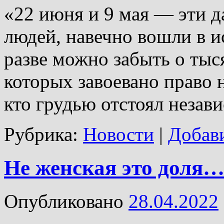
«22 июня и 9 мая — эти д
людей, навечно вошли в 
разве можно забыть о тыс
которых завоевано право 
кто грудью отстоял неза
Рубрика:
Новости
|
Добав
Не женская это доля
Опубликовано
28.04.2022