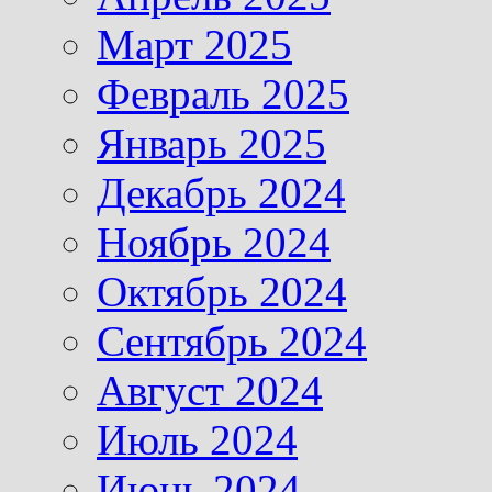
Март 2025
Февраль 2025
Январь 2025
Декабрь 2024
Ноябрь 2024
Октябрь 2024
Сентябрь 2024
Август 2024
Июль 2024
Июнь 2024