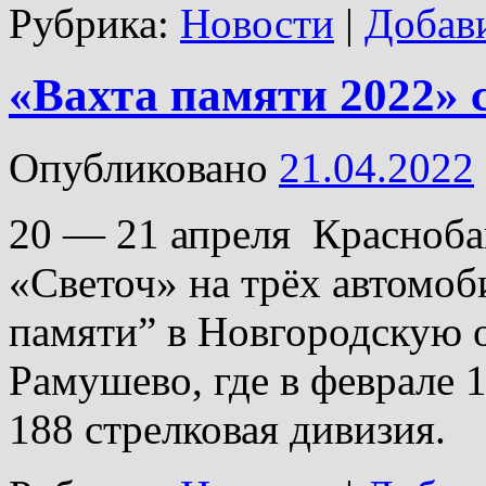
Рубрика:
Новости
|
Добав
«Вахта памяти 2022» 
Опубликовано
21.04.2022
20 — 21 апреля Красноба
«Светоч» на трёх автомоб
памяти” в Новгородскую о
Рамушево, где в феврале 1
188 стрелковая дивизия.