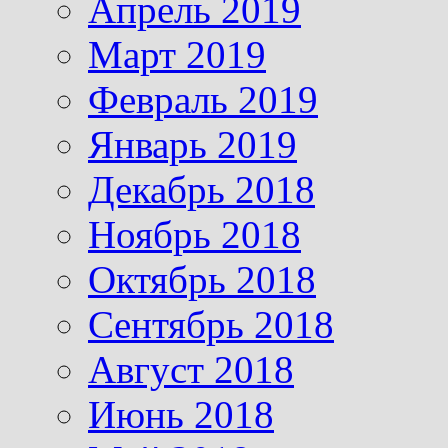
Апрель 2019
Март 2019
Февраль 2019
Январь 2019
Декабрь 2018
Ноябрь 2018
Октябрь 2018
Сентябрь 2018
Август 2018
Июнь 2018