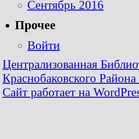
Сентябрь 2016
Прочее
Войти
Централизованная Библио
Краснобаковского Района
Сайт работает на WordPres