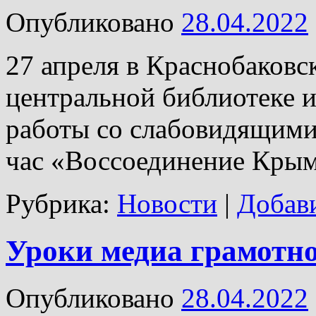
Опубликовано
28.04.2022
27 апреля в Краснобаков
центральной библиотеке и
работы со слабовидящим
час «Воссоединение Крым
Рубрика:
Новости
|
Добав
Уроки медиа грамотн
Опубликовано
28.04.2022