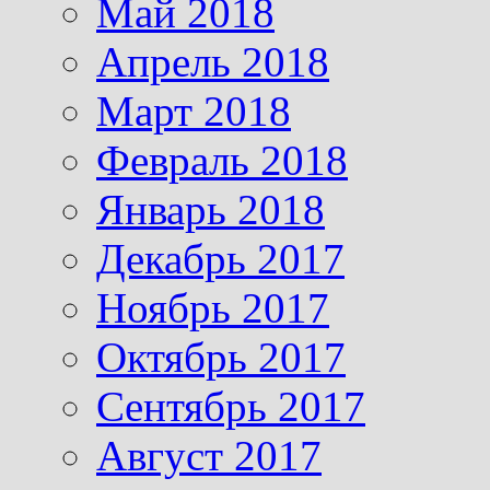
Май 2018
Апрель 2018
Март 2018
Февраль 2018
Январь 2018
Декабрь 2017
Ноябрь 2017
Октябрь 2017
Сентябрь 2017
Август 2017