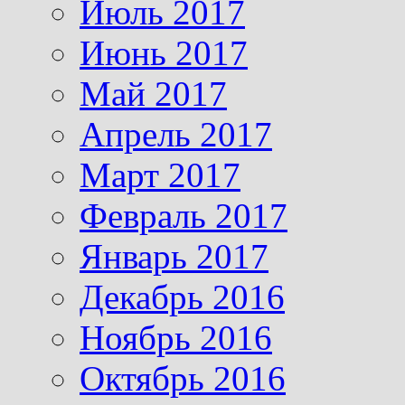
Июль 2017
Июнь 2017
Май 2017
Апрель 2017
Март 2017
Февраль 2017
Январь 2017
Декабрь 2016
Ноябрь 2016
Октябрь 2016