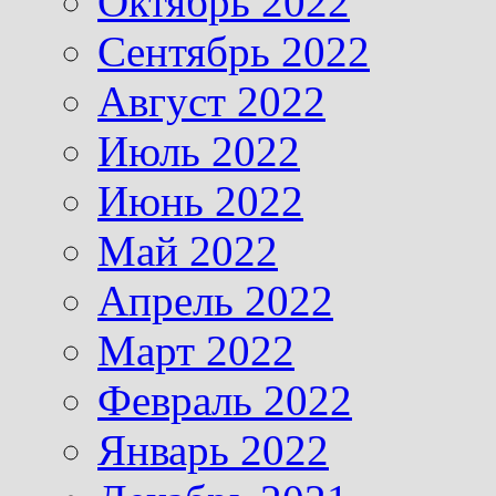
Октябрь 2022
Сентябрь 2022
Август 2022
Июль 2022
Июнь 2022
Май 2022
Апрель 2022
Март 2022
Февраль 2022
Январь 2022