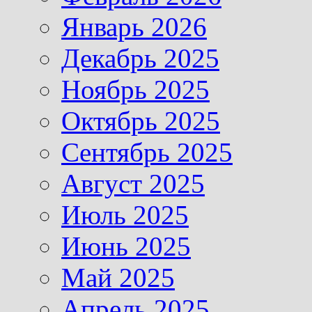
Январь 2026
Декабрь 2025
Ноябрь 2025
Октябрь 2025
Сентябрь 2025
Август 2025
Июль 2025
Июнь 2025
Май 2025
Апрель 2025