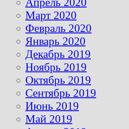
Апрель 2020
Март 2020
Февраль 2020
Январь 2020
Декабрь 2019
Ноябрь 2019
Октябрь 2019
Сентябрь 2019
Июнь 2019
Май 2019