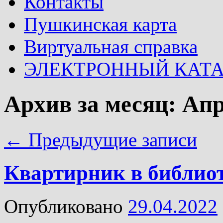
Контакты
Пушкинская карта
Виртуальная справка
ЭЛЕКТРОННЫЙ КАТ
Архив за месяц:
Апр
←
Предыдущие записи
Квартирник в библиот
Опубликовано
29.04.2022