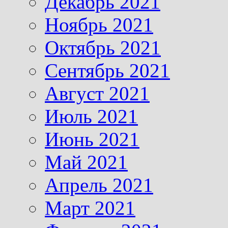
Декабрь 2021
Ноябрь 2021
Октябрь 2021
Сентябрь 2021
Август 2021
Июль 2021
Июнь 2021
Май 2021
Апрель 2021
Март 2021