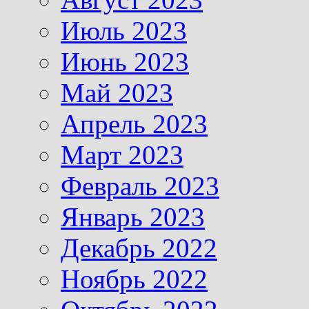
Июль 2023
Июнь 2023
Май 2023
Апрель 2023
Март 2023
Февраль 2023
Январь 2023
Декабрь 2022
Ноябрь 2022