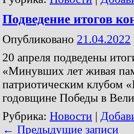
Подведение итогов ко
Опубликовано
21.04.2022
20 апреля подведены итог
«Минувших лет живая пам
патриотическим клубом «
годовщине Победы в Вели
Рубрика:
Новости
|
Добав
←
Предыдущие записи