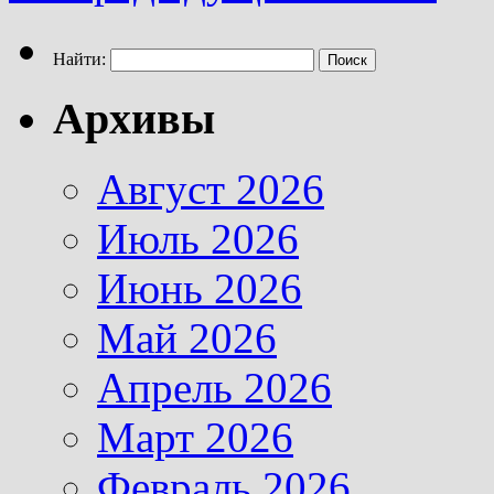
Найти:
Архивы
Август 2026
Июль 2026
Июнь 2026
Май 2026
Апрель 2026
Март 2026
Февраль 2026