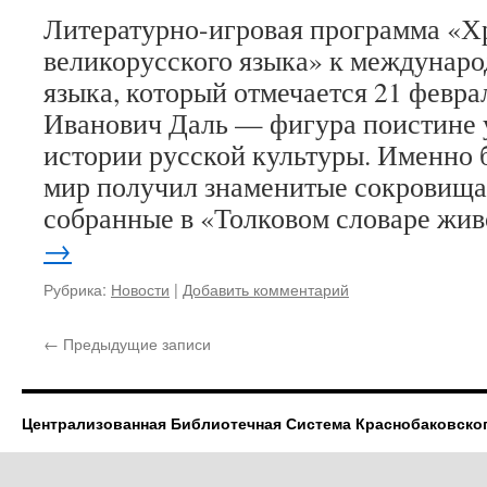
Литературно-игровая программа «Х
великорусского языка» к междунар
языка, который отмечается 21 февра
Иванович Даль — фигура поистине 
истории русской культуры. Именно б
мир получил знаменитые сокровища
собранные в «Толковом словаре жи
→
Рубрика:
Новости
|
Добавить комментарий
←
Предыдущие записи
Централизованная Библиотечная Система Краснобаковско