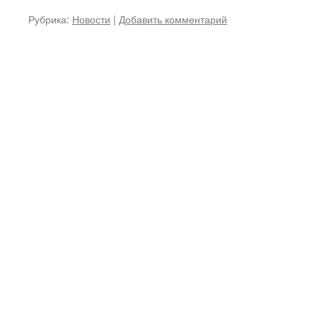
Рубрика:
Новости
|
Добавить комментарий