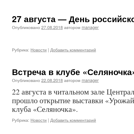
27 августа — День российско
Опубликовано
27.08.2018
автором
manager
Рубрика:
Новости
|
Добавить комментарий
Встреча в клубе «Селяночка
Опубликовано
22.08.2018
автором
manager
22 августа в читальном зале Центра
прошло открытие выставки «Урожай 
клуба «Селяночка».
Рубрика:
Новости
|
Добавить комментарий