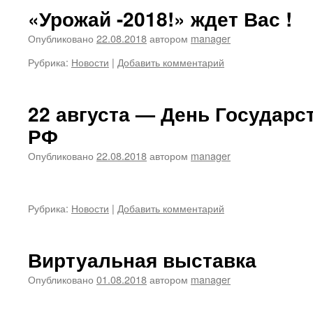
«Урожай -2018!» ждет Вас !
Опубликовано
22.08.2018
автором
manager
Рубрика:
Новости
|
Добавить комментарий
22 августа — День Государс
РФ
Опубликовано
22.08.2018
автором
manager
Рубрика:
Новости
|
Добавить комментарий
Виртуальная выставка
Опубликовано
01.08.2018
автором
manager