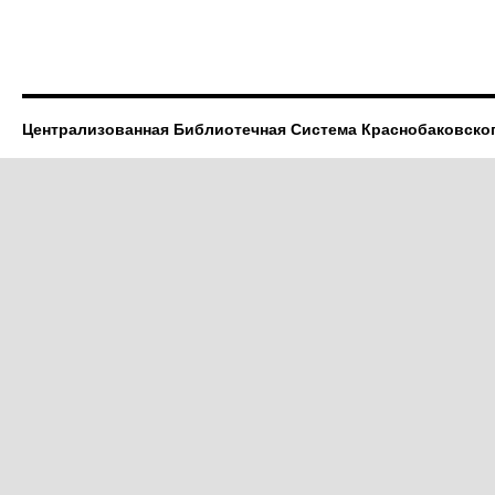
Централизованная Библиотечная Система Краснобаковско