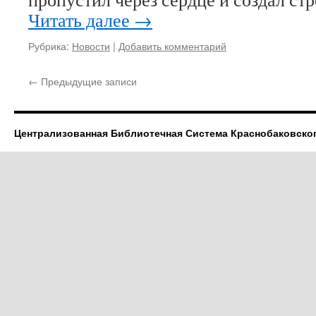
Читать далее
→
Рубрика:
Новости
|
Добавить комментарий
←
Предыдущие записи
Централизованная Библиотечная Система Краснобаковско