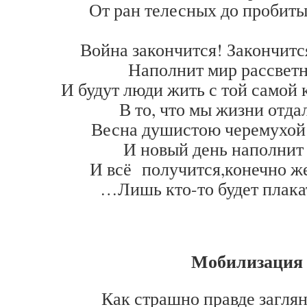
От ран телесных до пробиты
Война закончится! Закончитс
Наполнит мир рассветн
И будут люди жить с той самой
В то, что мы жизни отдал
Весна душистою черемухой
И новый день наполнит 
И всё получится,конечно же
…Лишь кто-то будет плакат
Мобилизация
Как страшно правде загляну