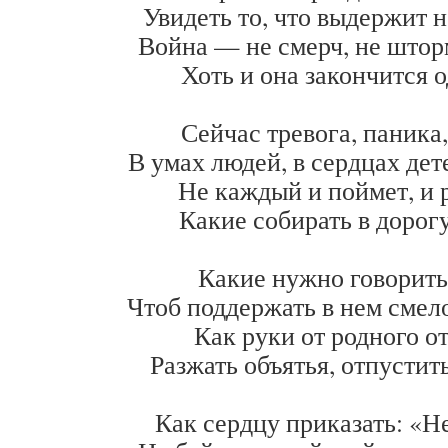
Увидеть то, что выдержит
Война — не смерч, не шторм
Хоть и она закончится 
Сейчас тревога, паника,
В умах людей, в сердцах де
Не каждый и поймет, и 
Какие собирать в доро
Какие нужно говорить
Чтоб поддержать в нем смело
Как руки от родного от
Разжать объятья, отпусти
Как сердцу приказать: «Не