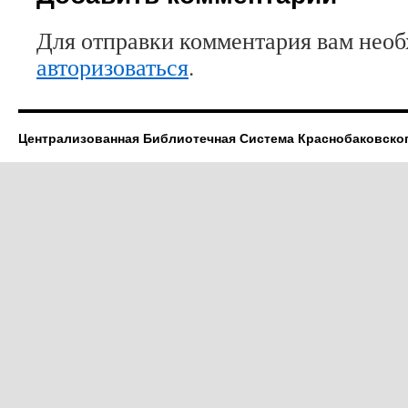
Для отправки комментария вам нео
авторизоваться
.
Централизованная Библиотечная Система Краснобаковско