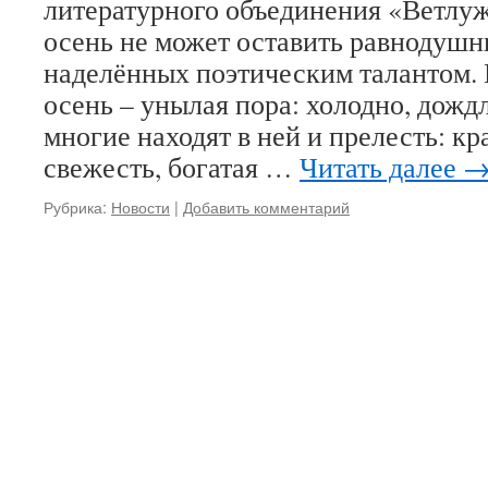
литературного объединения «Ветлуж
осень не может оставить равнодуш
наделённых поэтическим талантом. 
осень – унылая пора: холодно, дождл
многие находят в ней и прелесть: к
свежесть, богатая …
Читать далее
Рубрика:
Новости
|
Добавить комментарий