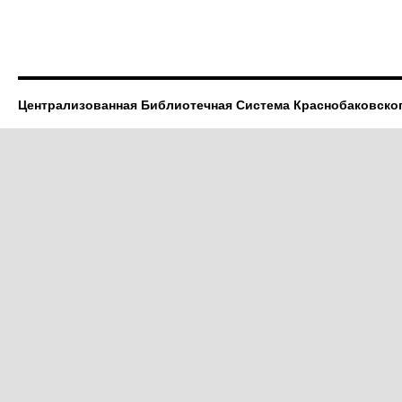
Централизованная Библиотечная Система Краснобаковско