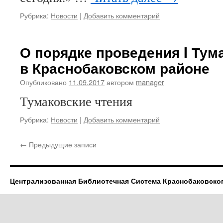
Рубрика:
Новости
|
Добавить комментарий
О порядке проведения I Тум
в Краснобаковском районе
Опубликовано
11.09.2017
автором
manager
Тумаковские чтения
Рубрика:
Новости
|
Добавить комментарий
←
Предыдущие записи
Централизованная Библиотечная Система Краснобаковско