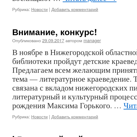
Рубрика:
Новости
|
Добавить комментарий
Внимание, конкурс!
Опубликовано
29.09.2017
автором
manager
В ноябре в Нижегородской областно
библиотеки пройдут детские краеве
Предлагаем всем желающим принять
тема — литературное краеведение. 
связана с вкладом нижегородских пи
литературный и культурный процесс
рождения Максима Горького. …
Чит
Рубрика:
Новости
|
Добавить комментарий