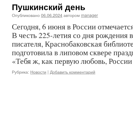
Пушкинский день
Опубликовано
06.06.2024
автором
manager
Сегодня, 6 июня в России отмечает
В честь 225-летия со дня рождения 
писателя, Краснобаковская библиот
подготовила в липовом сквере праз
«Тебя ж, как первую любовь, России
Рубрика:
Новости
|
Добавить комментарий