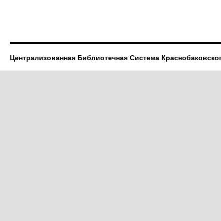
Централизованная Библиотечная Система Краснобаковско