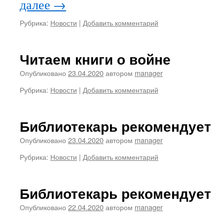
далее
→
Рубрика:
Новости
|
Добавить комментарий
Читаем книги о войне
Опубликовано
23.04.2020
автором
manager
Рубрика:
Новости
|
Добавить комментарий
Библиотекарь рекомендует
Опубликовано
23.04.2020
автором
manager
Рубрика:
Новости
|
Добавить комментарий
Библиотекарь рекомендует
Опубликовано
22.04.2020
автором
manager