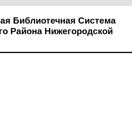
ая Библиотечная Система
го Района Нижегородской