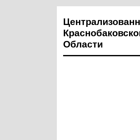
Централизованн
Краснобаковско
Области