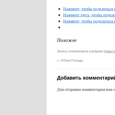
Нажмите, чтобы поделиться н
Нажмите здесь, чтобы подели
Нажмите, чтобы поделиться 
Похожее
Запись опубликована в рубрике
Новост
←
#75летПобеды
Добавить комментари
Для отправки комментария вам