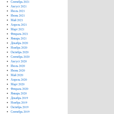
Сентябрь 2021
Август 2021
Июль 2021
Июнь 2021
Май 2021
Апрель 2021
Март 2021
Февраль 2021
Январь 2021
Декабрь 2020
Ноябрь 2020
Октябрь 2020
Сентябрь 2020
Август 2020
Июль 2020
Июнь 2020
Май 2020
Апрель 2020
Март 2020
Февраль 2020
Январь 2020
Декабрь 2019
Ноябрь 2019
Октябрь 2019
Сентябрь 2019