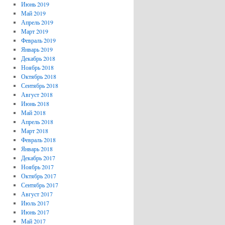
Июнь 2019
Май 2019
Апрель 2019
Март 2019
Февраль 2019
Январь 2019
Декабрь 2018
Ноябрь 2018
Октябрь 2018
Сентябрь 2018
Август 2018
Июнь 2018
Май 2018
Апрель 2018
Март 2018
Февраль 2018
Январь 2018
Декабрь 2017
Ноябрь 2017
Октябрь 2017
Сентябрь 2017
Август 2017
Июль 2017
Июнь 2017
Май 2017