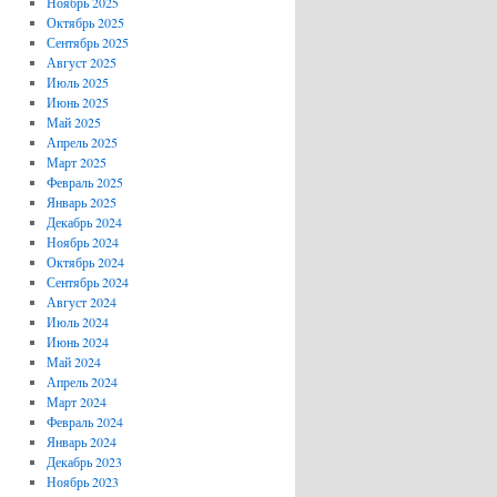
Ноябрь 2025
Октябрь 2025
Сентябрь 2025
Август 2025
Июль 2025
Июнь 2025
Май 2025
Апрель 2025
Март 2025
Февраль 2025
Январь 2025
Декабрь 2024
Ноябрь 2024
Октябрь 2024
Сентябрь 2024
Август 2024
Июль 2024
Июнь 2024
Май 2024
Апрель 2024
Март 2024
Февраль 2024
Январь 2024
Декабрь 2023
Ноябрь 2023