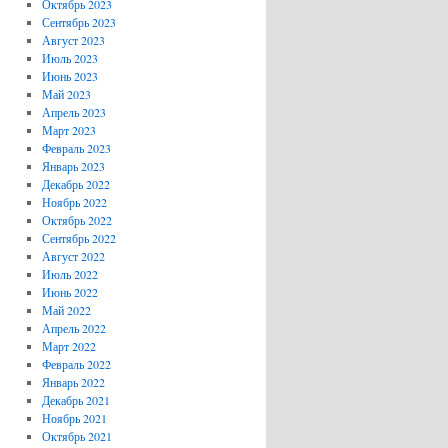
Октябрь 2023
Сентябрь 2023
Август 2023
Июль 2023
Июнь 2023
Май 2023
Апрель 2023
Март 2023
Февраль 2023
Январь 2023
Декабрь 2022
Ноябрь 2022
Октябрь 2022
Сентябрь 2022
Август 2022
Июль 2022
Июнь 2022
Май 2022
Апрель 2022
Март 2022
Февраль 2022
Январь 2022
Декабрь 2021
Ноябрь 2021
Октябрь 2021