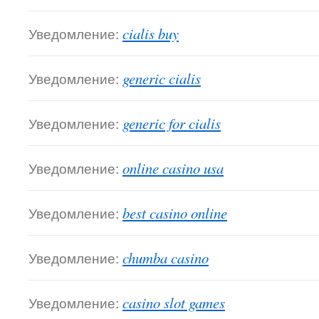
Уведомление:
cialis buy
Уведомление:
generic cialis
Уведомление:
generic for cialis
Уведомление:
online casino usa
Уведомление:
best casino online
Уведомление:
chumba casino
Уведомление:
casino slot games