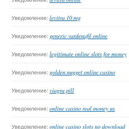
Уведомление:
levitra 10 mg
Уведомление:
generic vardenafil online
Уведомление:
legitimate online slots for money
Уведомление:
golden nugget online casino
Уведомление:
viagra pill
Уведомление:
online casino real money us
Уведомление:
online casino slots no download