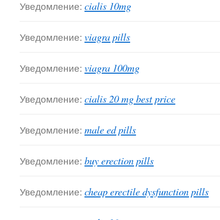
Уведомление:
cialis 10mg
Уведомление:
viagra pills
Уведомление:
viagra 100mg
Уведомление:
cialis 20 mg best price
Уведомление:
male ed pills
Уведомление:
buy erection pills
Уведомление:
cheap erectile dysfunction pills