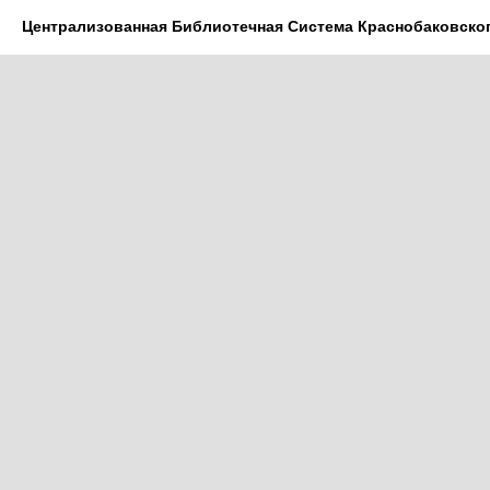
Централизованная Библиотечная Система Краснобаковско