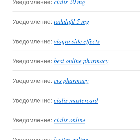
Уведомление:
cialis 20 mg
Уведомление:
tadalafil 5 mg
Уведомление:
viagra side effects
Уведомление:
best online pharmacy
Уведомление:
cvs pharmacy
Уведомление:
cialis mastercard
Уведомление:
cialis online
Уведомление:
levitra online