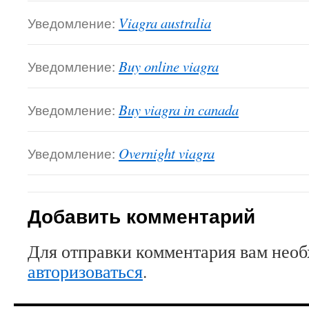
Уведомление:
Viagra australia
Уведомление:
Buy online viagra
Уведомление:
Buy viagra in canada
Уведомление:
Overnight viagra
Добавить комментарий
Для отправки комментария вам нео
авторизоваться
.