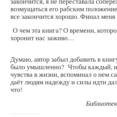
закончится, я не переставала сопер
возмущаться его рабским положением
все закончится хорошо. Финал меня 
О чем эта книга? О времени, которо
хоронит нас заживо…
Думаю, автор забыл добавить в книгу
было умышленно? Чтобы каждый, 
чувства в жизни, вспоминал о нем са
даёт людям надежду и силы идти да
что!
Библиотек