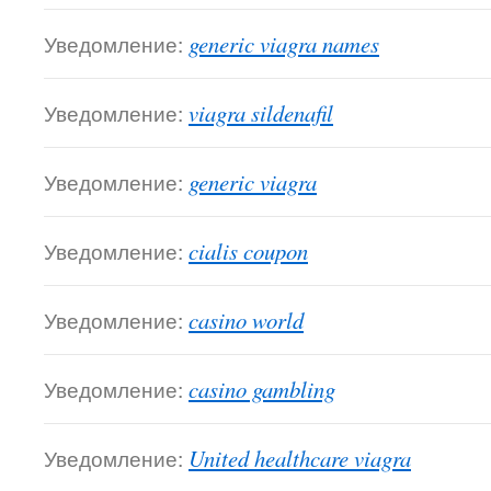
Уведомление:
generic viagra names
Уведомление:
viagra sildenafil
Уведомление:
generic viagra
Уведомление:
cialis coupon
Уведомление:
casino world
Уведомление:
casino gambling
Уведомление:
United healthcare viagra