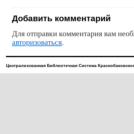
Добавить комментарий
Для отправки комментария вам нео
авторизоваться
.
Централизованная Библиотечная Система Краснобаковско