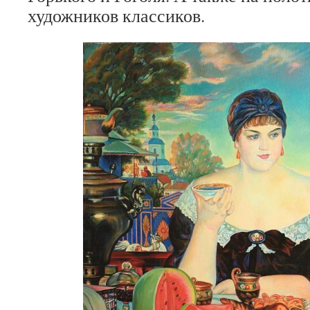
художников классиков.