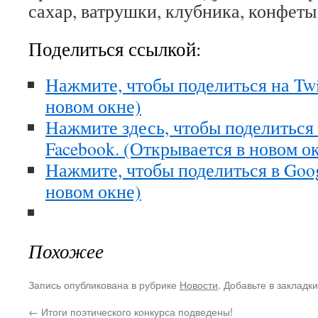
сахар, ватрушки, клубника, конфеты
Поделиться ссылкой:
Нажмите, чтобы поделиться на Twi
новом окне)
Нажмите здесь, чтобы поделиться
Facebook. (Открывается в новом о
Нажмите, чтобы поделиться в Goo
новом окне)
Похожее
Запись опубликована в рубрике
Новости
. Добавьте в закладк
←
Итоги поэтического конкурса подведены!