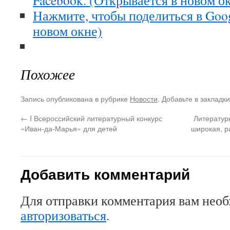
Facebook. (Открывается в новом о
Нажмите, чтобы поделиться в Goo
новом окне)
Похожее
Запись опубликована в рубрике
Новости
. Добавьте в закладк
←
I Всероссийский литературный конкурс
Литератур
«Иван-да-Марья» для детей
широкая, р
Добавить комментарий
Для отправки комментария вам нео
авторизоваться
.