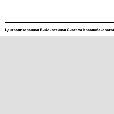
Централизованная Библиотечная Система Краснобаковско