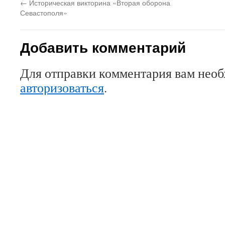
←
Историческая викторина «Вторая оборона
Севастополя»
Добавить комментарий
Для отправки комментария вам нео
авторизоваться
.