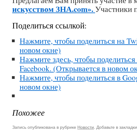
Предлагаем Вам принять участие в 
искусством ЗНА.com».
Участники 
Поделиться ссылкой:
Нажмите, чтобы поделиться на Twi
новом окне)
Нажмите здесь, чтобы поделиться
Facebook. (Открывается в новом о
Нажмите, чтобы поделиться в Goo
новом окне)
Похожее
Запись опубликована в рубрике
Новости
. Добавьте в закладк