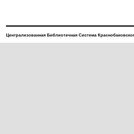
Централизованная Библиотечная Система Краснобаковско