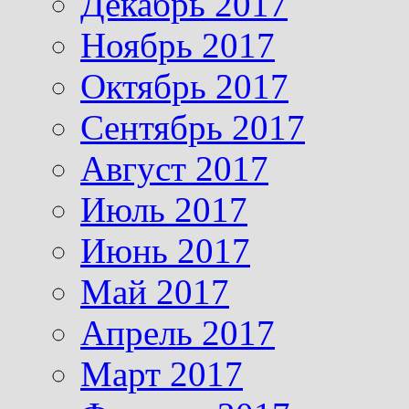
Декабрь 2017
Ноябрь 2017
Октябрь 2017
Сентябрь 2017
Август 2017
Июль 2017
Июнь 2017
Май 2017
Апрель 2017
Март 2017