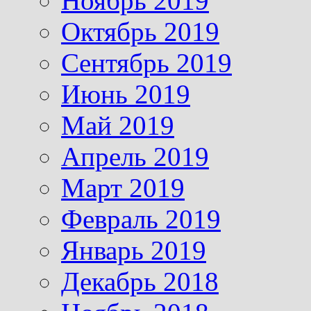
Ноябрь 2019
Октябрь 2019
Сентябрь 2019
Июнь 2019
Май 2019
Апрель 2019
Март 2019
Февраль 2019
Январь 2019
Декабрь 2018