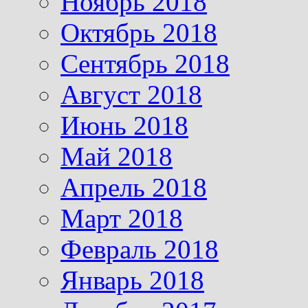
Ноябрь 2018
Октябрь 2018
Сентябрь 2018
Август 2018
Июнь 2018
Май 2018
Апрель 2018
Март 2018
Февраль 2018
Январь 2018