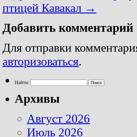
птицей Кавакал
→
Добавить комментарий
Для отправки комментари
авторизоваться
.
Найти:
Архивы
Август 2026
Июль 2026