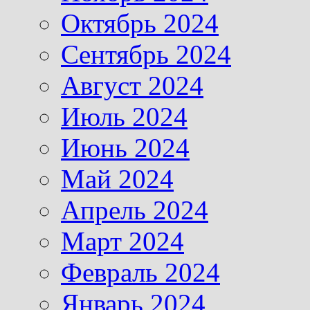
Октябрь 2024
Сентябрь 2024
Август 2024
Июль 2024
Июнь 2024
Май 2024
Апрель 2024
Март 2024
Февраль 2024
Январь 2024