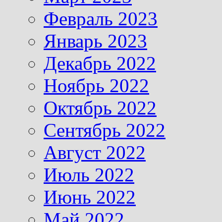
Февраль 2023
Январь 2023
Декабрь 2022
Ноябрь 2022
Октябрь 2022
Сентябрь 2022
Август 2022
Июль 2022
Июнь 2022
Май 2022