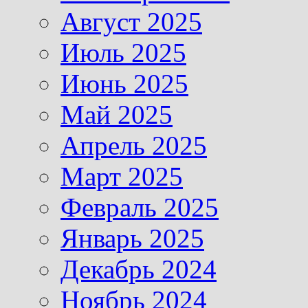
Август 2025
Июль 2025
Июнь 2025
Май 2025
Апрель 2025
Март 2025
Февраль 2025
Январь 2025
Декабрь 2024
Ноябрь 2024