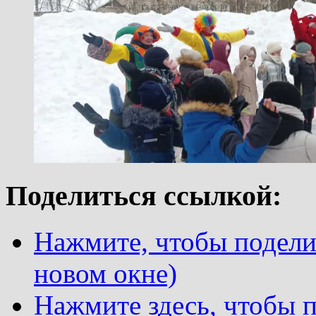
Поделиться ссылкой:
Нажмите, чтобы поделит
новом окне)
Нажмите здесь, чтобы п