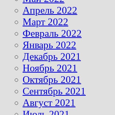
Апрель 2022
Март 2022
Февраль 2022
Январь 2022
Декабрь 2021
Ноябрь 2021
Октябрь 2021
Сентябрь 2021
Август 2021
Июль 2021