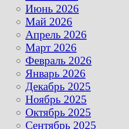
Июнь 2026
Май 2026
Апрель 2026
Март 2026
Февраль 2026
Январь 2026
Декабрь 2025
Ноябрь 2025
Октябрь 2025
Сентябрь 2025