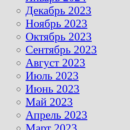
Декабрь 2023
Ноябрь 2023
Октябрь 2023
Сентябрь 2023
Август 2023
Июль 2023
Июнь 2023
Май 2023
Апрель 2023
Март 2023