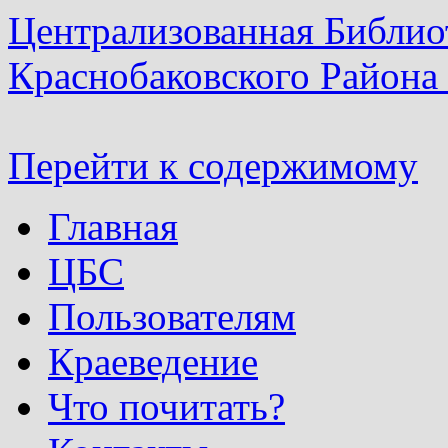
Централизованная Библио
Краснобаковского Района
Перейти к содержимому
Главная
ЦБС
Пользователям
Краеведение
Что почитать?