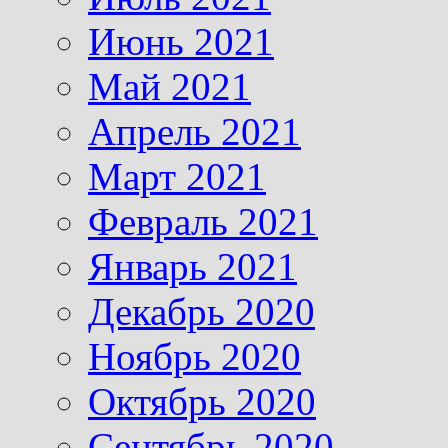
Июнь 2021
Май 2021
Апрель 2021
Март 2021
Февраль 2021
Январь 2021
Декабрь 2020
Ноябрь 2020
Октябрь 2020
Сентябрь 2020