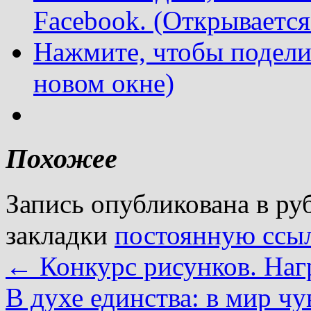
Facebook. (Открывается
Нажмите, чтобы подели
новом окне)
Похожее
Запись опубликована в р
закладки
постоянную ссы
←
Конкурс рисунков. На
В духе единства: в мир ч