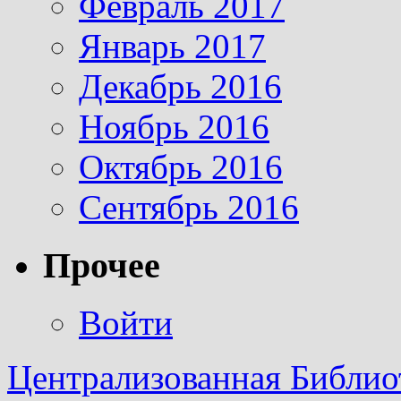
Февраль 2017
Январь 2017
Декабрь 2016
Ноябрь 2016
Октябрь 2016
Сентябрь 2016
Прочее
Войти
Централизованная Библио