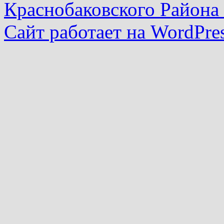
Краснобаковского Района
Сайт работает на WordPres