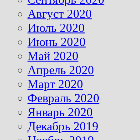
Август 2020
Июль 2020
Июнь 2020
Май 2020
Апрель 2020
Март 2020
Февраль 2020
Январь 2020
Декабрь 2019