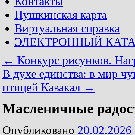
Контакты
Пушкинская карта
Виртуальная справка
ЭЛЕКТРОННЫЙ КАТ
←
Конкурс рисунков. На
В духе единства: в мир ч
птицей Кавакал
→
Масленичные радос
Опубликовано
20.02.2026