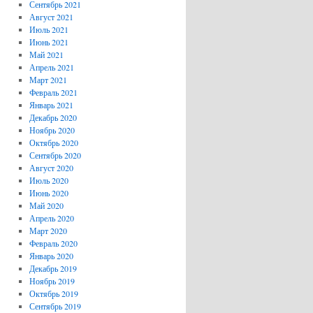
Сентябрь 2021
Август 2021
Июль 2021
Июнь 2021
Май 2021
Апрель 2021
Март 2021
Февраль 2021
Январь 2021
Декабрь 2020
Ноябрь 2020
Октябрь 2020
Сентябрь 2020
Август 2020
Июль 2020
Июнь 2020
Май 2020
Апрель 2020
Март 2020
Февраль 2020
Январь 2020
Декабрь 2019
Ноябрь 2019
Октябрь 2019
Сентябрь 2019