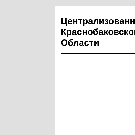
Централизованн
Краснобаковско
Области