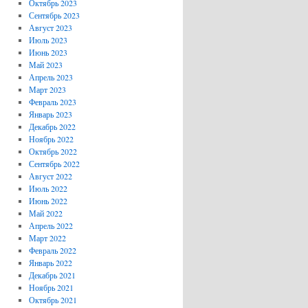
Октябрь 2023
Сентябрь 2023
Август 2023
Июль 2023
Июнь 2023
Май 2023
Апрель 2023
Март 2023
Февраль 2023
Январь 2023
Декабрь 2022
Ноябрь 2022
Октябрь 2022
Сентябрь 2022
Август 2022
Июль 2022
Июнь 2022
Май 2022
Апрель 2022
Март 2022
Февраль 2022
Январь 2022
Декабрь 2021
Ноябрь 2021
Октябрь 2021