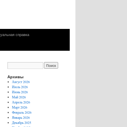
уальная справка
Архивы
Август 2026
Июль 2026
Июнь 2026
Май 2026
Апрель 2026
Март 2026
Февраль 2026
Январь 2026
Декабрь 2025