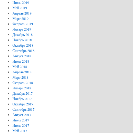
Июнь 2019
Май 2019
Апрель 2019
Март 2019
Февраль 2019
Январь 2019
Декабрь 2018
Ноябрь 2018
Октябрь 2018
Сентябрь 2018
Август 2018
Июнь 2018
Май 2018
Апрель 2018
Март 2018
Февраль 2018
Январь 2018
Декабрь 2017
Ноябрь 2017
Октябрь 2017
Сентябрь 2017
Август 2017
Июль 2017
Июнь 2017
Май 2017