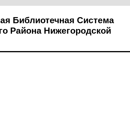
ая Библиотечная Система
го Района Нижегородской