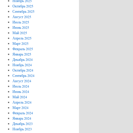
Ноябрь 2025
Октябрь 2025
Сентябрь 2025
Август 2025
Июль 2025
Июнь 2025
Май 2025
Апрель 2025
Март 2025
Февраль 2025
Январь 2025
Декабрь 2024
Ноябрь 2024
Октябрь 2024
Сентябрь 2024
Август 2024
Июль 2024
Июнь 2024
Май 2024
Апрель 2024
Март 2024
Февраль 2024
Январь 2024
Декабрь 2023
Ноябрь 2023