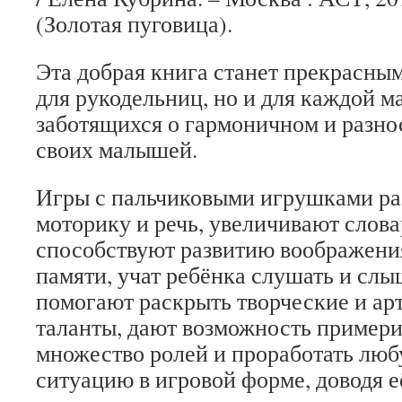
(Золотая пуговица).
Эта добрая книга станет прекрасным
для рукодельниц, но и для каждой м
заботящихся о гармоничном и разно
своих малышей.
Игры с пальчиковыми игрушками р
моторику и речь, увеличивают слова
способствуют развитию воображен
памяти, учат ребёнка слушать и слы
помогают раскрыть творческие и ар
таланты, дают возможность примери
множество ролей и проработать лю
ситуацию в игровой форме, доводя е