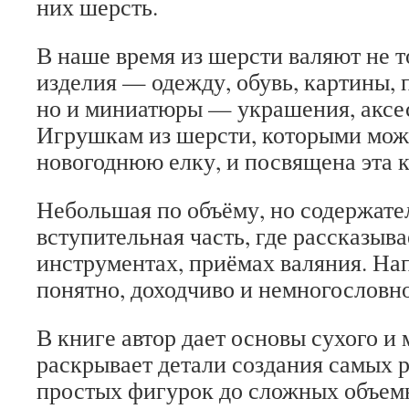
них шерсть.
В наше время из шерсти валяют не 
изделия — одежду, обувь, картины, 
но и миниатюры — украшения, аксе
Игрушкам из шерсти, которыми мож
новогоднюю елку, и посвящена эта к
Небольшая по объёму, но содержате
вступительная часть, где рассказыва
инструментах, приёмах валяния. На
понятно, доходчиво и немногословно
В книге автор дает основы сухого и 
раскрывает детали создания самых 
простых фигурок до сложных объем