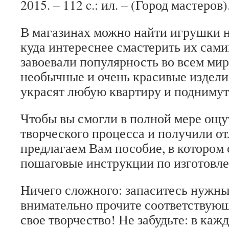
2015. – 112 c.: ил. – (Город мастеров)
В магазинах можно найти игрушки н
куда интереснее смастерить их сам
завоевали популярность во всем мир
необычные и очень красивые издели
украсят любую квартиру и поднимут
Чтобы вы смогли в полной мере ощу
творческого процесса и получили от
предлагаем Вам пособие, в котором
пошаговые инструкции по изготовле
Ничего сложного: запаситесь нужн
внимательно прочите соответствующ
свое творчество! Не забудьте: в каж