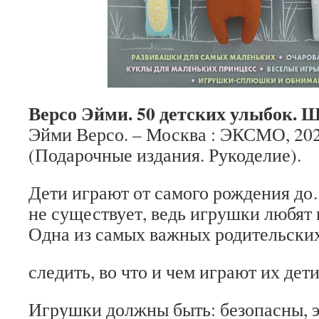
Версо Эйми. 50 детских улыбок.
Эйми Версо. – Москва : ЭКСМО, 2020.
(Подарочные издания. Рукоделие).
Дети играют от самого рождения до
не существует, ведь игрушки любят 
Одна из самых важных родительских
следить, во что и чем играют их дети
Игрушки должны быть: безопасны, 