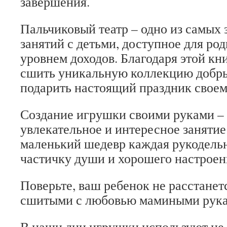
завершения.
Пальчиковый театр – одно из самых
занятий с детьми, доступное для ро
уровнем доходов. Благодаря этой кн
сшить уникальную коллекцию добр
подарить настоящий праздник своем
Создание игрушки своими руками – 
увлекательное и интересное занятие
маленький шедевр каждая рукодель
частичку души и хорошего настроен
Поверьте, ваш ребенок не расстанет
сшитыми с любовью мамиными рук
В наши дни игрушки используют не 