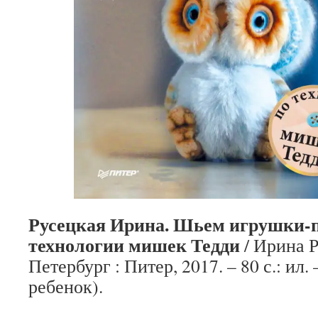
Русецкая Ирина. Шьем игрушки-
технологии мишек Тедди
/ Ирина Р
Петербург : Питер, 2017. – 80 с.: ил.
ребенок).