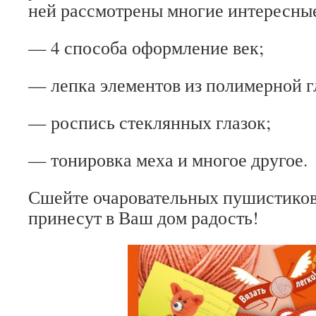
ней рассмотрены многие интересны
— 4 способа оформление век;
— лепка элементов из полимерной г
— роспись стеклянных глазок;
— тонировка меха и многое другое.
Сшейте очаровательных пушистиков 
принесут в Ваш дом радость!