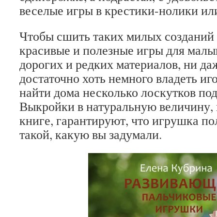
веселые игры в крестики-нолики или
Чтобы сшить таких милых созданий 
красивые и полезные игры для малы
дорогих и редких материалов, ни да
достаточно хоть немного владеть иг
найти дома несколько лоскутков по
Выкройки в натуральную величину, 
книге, гарантируют, что игрушка п
такой, какую вы задумали.