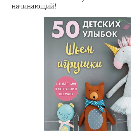
начинающий!