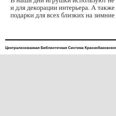
и для декорации интерьера. А также
подарки для всех близких на зимние
Централизованная Библиотечная Система Краснобаковско