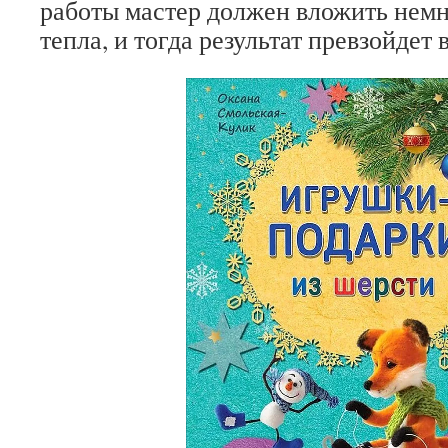
работы мастер должен вложить нем
тепла, и тогда результат превзойдет 