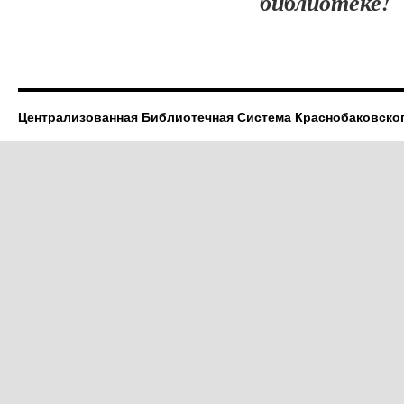
библиотеке!
Централизованная Библиотечная Система Краснобаковско