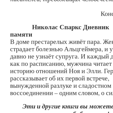
Кон
Николас Спаркс Дневник
памяти
В доме престарелых живёт пара. Ж
страдает болезнью Альцгеймера, и 
давно не узнаёт супруга. И каждый 
как по расписанию, мужчина читает
историю отношений Ноя и Элли. Ге
рассказывает об их первой встрече,
вынужденной разлуке и сладостном
воссоединении – одним словом, о с
Эти и другие книги вы может