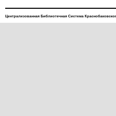
Централизованная Библиотечная Система Краснобаковско