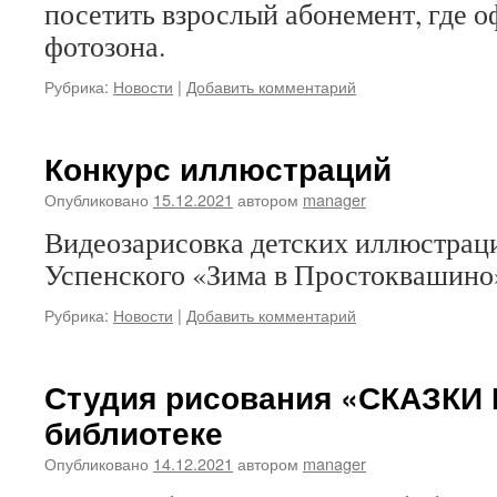
посетить взрослый абонемент, где 
фотозона.
Рубрика:
Новости
|
Добавить комментарий
Конкурс иллюстраций
Опубликовано
15.12.2021
автором
manager
Видеозарисовка детских иллюстраци
Успенского «Зима в Простоквашино
Рубрика:
Новости
|
Добавить комментарий
Студия рисования «СКАЗКИ 
библиотеке
Опубликовано
14.12.2021
автором
manager