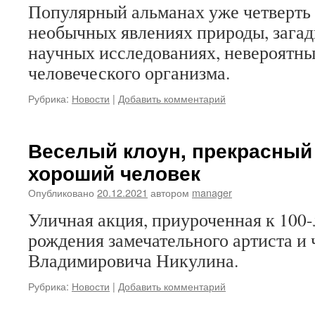
Популярный альманах уже четверть 
необычных явлениях природы, загад
научных исследованиях, невероятн
человеческого организма.
Рубрика:
Новости
|
Добавить комментарий
Веселый клоун, прекрасный 
хороший человек
Опубликовано
20.12.2021
автором
manager
Уличная акция, приуроченная к 100-
рождения замечательного артиста и
Владимировича Никулина.
Рубрика:
Новости
|
Добавить комментарий