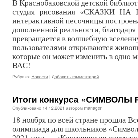
В Краснобаковской детской библиот
студия рисования «СКАЗКИ НА 
интерактивной песочницы построен
дополненной реальности, благодаря
превращается в волшебную вселенн
пользователями открываются живоп
которые он может изменить в одно
ВАС!
Рубрика:
Новости
|
Добавить комментарий
Итоги конкурса «СИМВОЛЫ
Опубликовано
14.12.2021
автором
manager
18 ноября по всей стране прошла В
олимпиада для школьников «Символ
2021 года — «Космические достиже