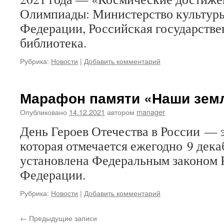
Олимпиады: Министерство культур
Федерации, Российская государстве
библиотека.
Рубрика:
Новости
|
Добавить комментарий
Марафон памяти «Наши земл
Опубликовано
14.12.2021
автором
manager
День Героев Отечества в России — э
которая отмечается ежегодно 9 дека
установлена Федеральным законом 
Федерации.
Рубрика:
Новости
|
Добавить комментарий
←
Предыдущие записи