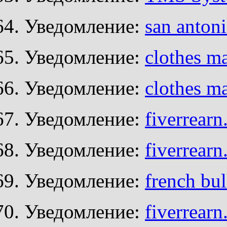
Уведомление:
san anton
Уведомление:
clothes m
Уведомление:
clothes m
Уведомление:
fiverrear
Уведомление:
fiverrear
Уведомление:
french bu
Уведомление:
fiverrear