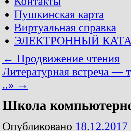
Контакты
Пушкинская карта
Виртуальная справка
ЭЛЕКТРОННЫЙ КАТ
←
Продвижение чтения
Литературная встреча — т
..»
→
Школа компьютерно
Опубликовано
18.12.2017