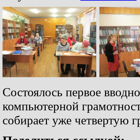
Состоялось первое вводн
компьютерной грамотности
собирает уже четвертую г