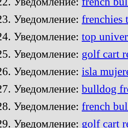
Уведомление:
french bul
Уведомление:
frenchies 
Уведомление:
top univer
Уведомление:
golf cart r
Уведомление:
isla mujer
Уведомление:
bulldog f
Уведомление:
french bu
Уведомление:
golf cart 