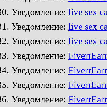
Уведомление:
live sex c
Уведомление:
live sex c
Уведомление:
live sex c
Уведомление:
FiverrEar
Уведомление:
FiverrEar
Уведомление:
FiverrEar
Уведомление:
FiverrEar