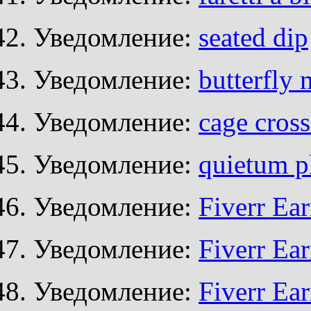
Уведомление:
seated dip
Уведомление:
butterfly 
Уведомление:
cage cross
Уведомление:
quietum p
Уведомление:
Fiverr Ea
Уведомление:
Fiverr Ea
Уведомление:
Fiverr Ea