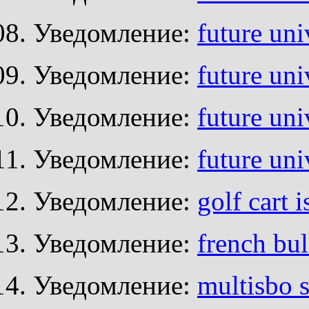
Уведомление:
future uni
Уведомление:
future uni
Уведомление:
future uni
Уведомление:
future uni
Уведомление:
golf cart 
Уведомление:
french bu
Уведомление:
multisbo s