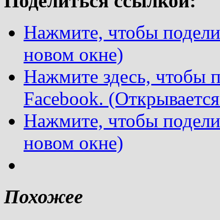
Поделиться ссылкой:
Нажмите, чтобы поделит
новом окне)
Нажмите здесь, чтобы п
Facebook. (Открывается
Нажмите, чтобы подели
новом окне)
Похожее