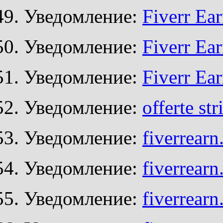
Уведомление:
Fiverr Ea
Уведомление:
Fiverr Ea
Уведомление:
Fiverr Ea
Уведомление:
offerte st
Уведомление:
fiverrear
Уведомление:
fiverrear
Уведомление:
fiverrear