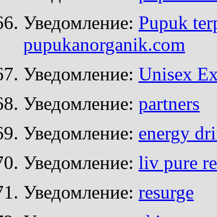
Уведомление:
Pupuk terp
pupukanorganik.com
Уведомление:
Unisex Ex
Уведомление:
partners
Уведомление:
energy dr
Уведомление:
liv pure r
Уведомление:
resurge