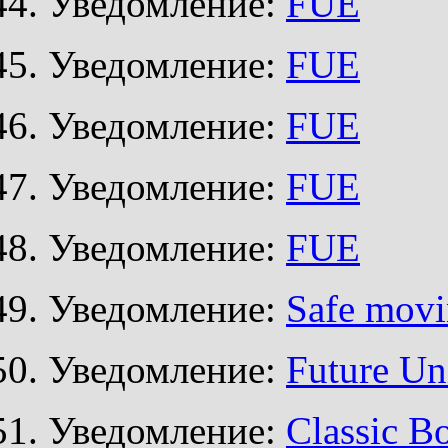
Уведомление:
FUE
Уведомление:
FUE
Уведомление:
FUE
Уведомление:
FUE
Уведомление:
FUE
Уведомление:
Safe mov
Уведомление:
Future Un
Уведомление:
Classic B