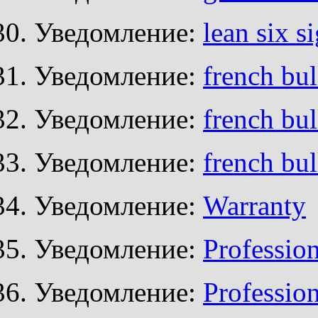
Уведомление:
lean six s
Уведомление:
french bul
Уведомление:
french bul
Уведомление:
french bul
Уведомление:
Warranty
Уведомление:
Professio
Уведомление:
Profession