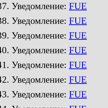
Уведомление:
FUE
Уведомление:
FUE
Уведомление:
FUE
Уведомление:
FUE
Уведомление:
FUE
Уведомление:
FUE
Уведомление:
FUE