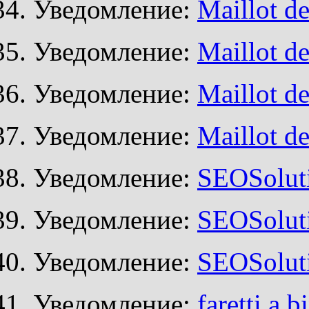
Уведомление:
Maillot de
Уведомление:
Maillot de
Уведомление:
Maillot de
Уведомление:
Maillot de
Уведомление:
SEOSoluti
Уведомление:
SEOSoluti
Уведомление:
SEOSoluti
Уведомление:
faretti a b