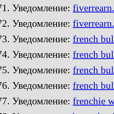
Уведомление:
fiverrear
Уведомление:
fiverrear
Уведомление:
french bul
Уведомление:
french bul
Уведомление:
french bul
Уведомление:
french bu
Уведомление:
frenchie w