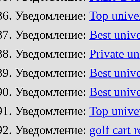
Уведомление:
Top unive
Уведомление:
Best unive
Уведомление:
Private un
Уведомление:
Best unive
Уведомление:
Best unive
Уведомление:
Top unive
Уведомление:
golf cart 