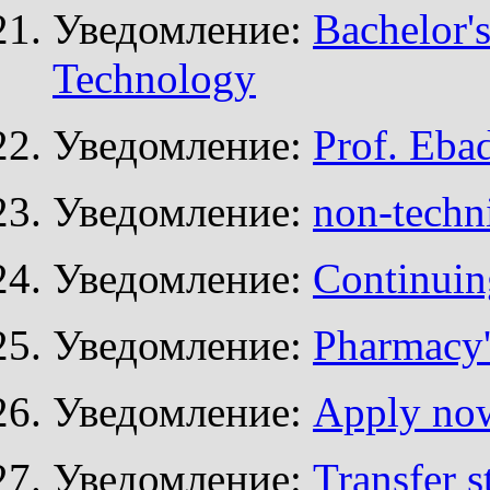
Уведомление:
Bachelor'
Technology
Уведомление:
Prof. Eba
Уведомление:
non-techni
Уведомление:
Continuin
Уведомление:
Pharmacy
Уведомление:
Apply now 
Уведомление:
Transfer s