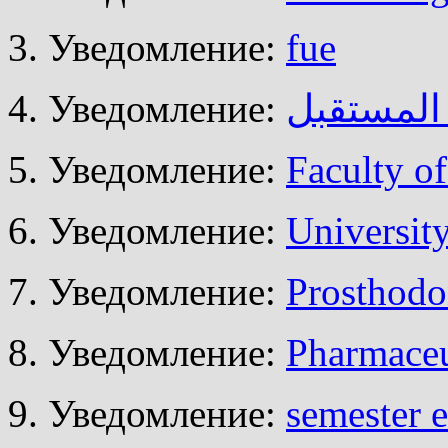
Уведомление:
fue
Уведомление:
المستقبل
Уведомление:
Faculty of
Уведомление:
University
Уведомление:
Prosthodo
Уведомление:
Pharmaceu
Уведомление:
semester 