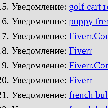
Уведомление:
golf cart 
Уведомление:
puppy fren
Уведомление:
Fiverr.Co
Уведомление:
Fiverr
Уведомление:
Fiverr.Co
Уведомление:
Fiverr
Уведомление:
french bu