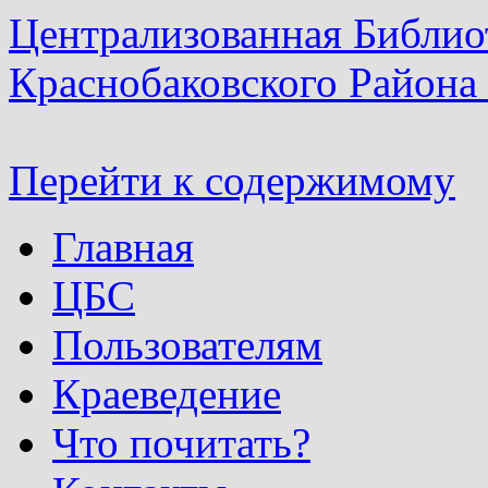
Централизованная Библио
Краснобаковского Района
Перейти к содержимому
Главная
ЦБС
Пользователям
Краеведение
Что почитать?