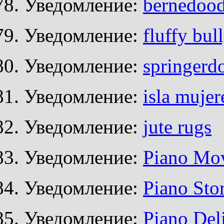
Уведомление:
bernedood
Уведомление:
fluffy bul
Уведомление:
springerd
Уведомление:
isla mujer
Уведомление:
jute rugs
Уведомление:
Piano Mo
Уведомление:
Piano Sto
Уведомление:
Piano Del