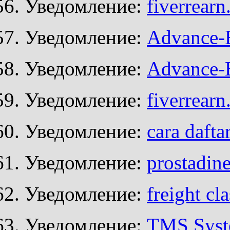
Уведомление:
fiverrear
Уведомление:
Advance-
Уведомление:
Advance-
Уведомление:
fiverrear
Уведомление:
cara daft
Уведомление:
prostadin
Уведомление:
freight cl
Уведомление:
TMS Sys