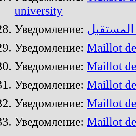
university
Уведомление:
المستقبل
Уведомление:
Maillot de
Уведомление:
Maillot de
Уведомление:
Maillot de
Уведомление:
Maillot de
Уведомление:
Maillot de