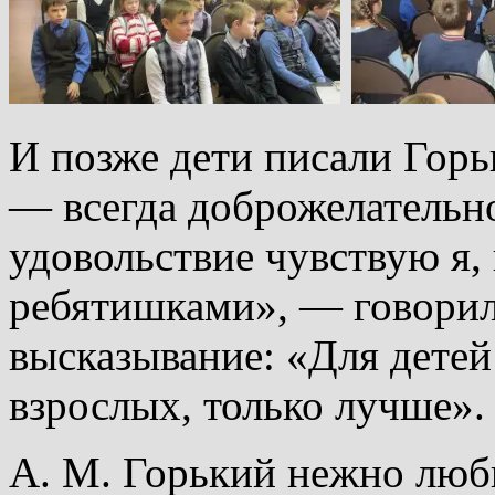
И позже дети писали Горь
— всегда доброжелательн
удовольствие чувствую я,
ребятишками», — говорил 
высказывание: «Для детей 
взрослых, только лучше».
А. М. Горький нежно люби