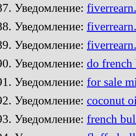
Уведомление:
fiverrear
Уведомление:
fiverrear
Уведомление:
fiverrear
Уведомление:
do french 
Уведомление:
for sale m
Уведомление:
coconut oi
Уведомление:
french bu