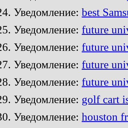
Уведомление:
best Sam
Уведомление:
future uni
Уведомление:
future uni
Уведомление:
future uni
Уведомление:
future uni
Уведомление:
golf cart 
Уведомление:
houston f