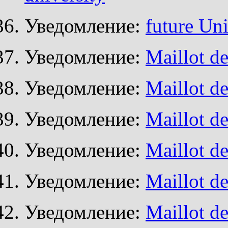
Уведомление:
future Uni
Уведомление:
Maillot de
Уведомление:
Maillot de
Уведомление:
Maillot de
Уведомление:
Maillot de
Уведомление:
Maillot de
Уведомление:
Maillot de