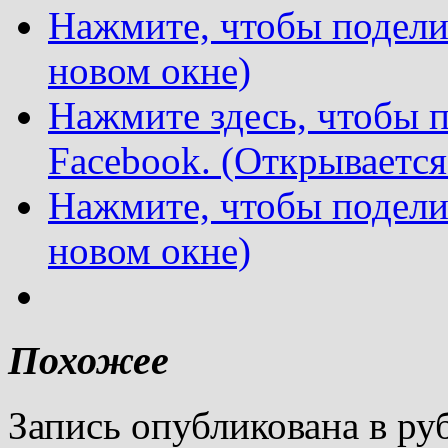
Нажмите, чтобы поделит
новом окне)
Нажмите здесь, чтобы п
Facebook. (Открывается
Нажмите, чтобы подели
новом окне)
Похожее
Запись опубликована в р