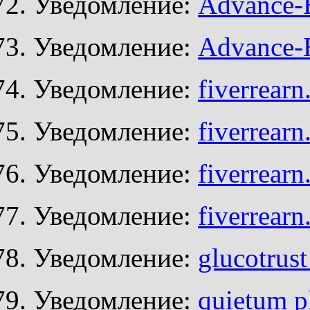
Уведомление:
Advance-
Уведомление:
Advance-
Уведомление:
fiverrear
Уведомление:
fiverrear
Уведомление:
fiverrear
Уведомление:
fiverrear
Уведомление:
glucotrus
Уведомление:
quietum p