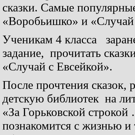
сказки. Самые популярные
«Воробьишко» и «Случай 
Ученикам 4 класса заран
задание, прочитать сказ
«Случай с Евсейкой».
После прочтения сказок, 
детскую библиотек на ли
«За Горьковской строкой
познакомится с жизнью и 