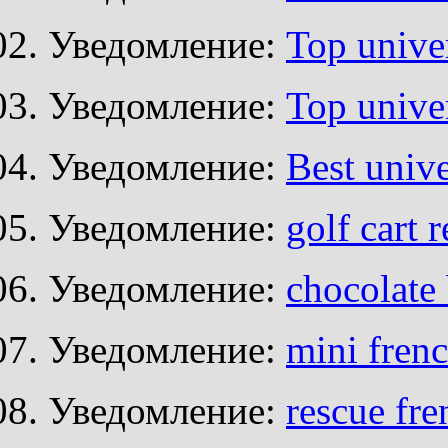
Уведомление:
Top unive
Уведомление:
Top unive
Уведомление:
Best unive
Уведомление:
golf cart 
Уведомление:
chocolate 
Уведомление:
mini frenc
Уведомление:
rescue fr