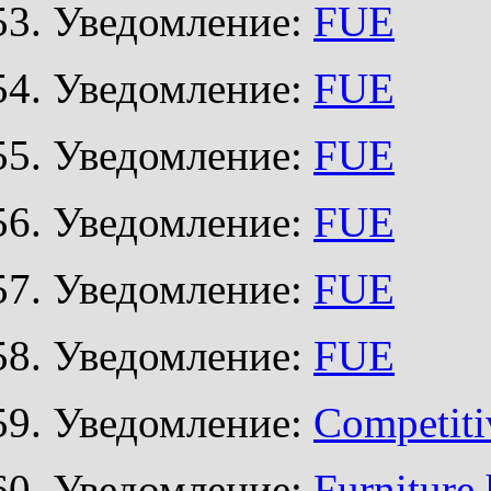
Уведомление:
FUE
Уведомление:
FUE
Уведомление:
FUE
Уведомление:
FUE
Уведомление:
FUE
Уведомление:
FUE
Уведомление:
Competiti
Уведомление:
Furniture