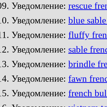
Уведомление:
rescue fr
Уведомление:
blue sable
Уведомление:
fluffy fre
Уведомление:
sable fren
Уведомление:
brindle fr
Уведомление:
fawn fren
Уведомление:
french bul