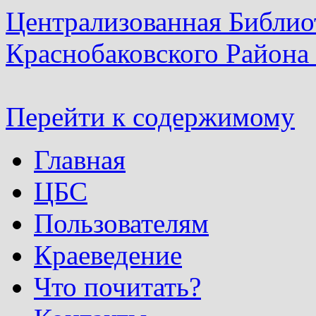
Централизованная Библио
Краснобаковского Района
Перейти к содержимому
Главная
ЦБС
Пользователям
Краеведение
Что почитать?