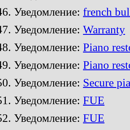
Уведомление:
french bul
Уведомление:
Warranty
Уведомление:
Piano rest
Уведомление:
Piano rest
Уведомление:
Secure pia
Уведомление:
FUE
Уведомление:
FUE