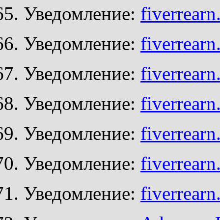
Уведомление:
fiverrear
Уведомление:
fiverrear
Уведомление:
fiverrear
Уведомление:
fiverrear
Уведомление:
fiverrear
Уведомление:
fiverrear
Уведомление:
fiverrear