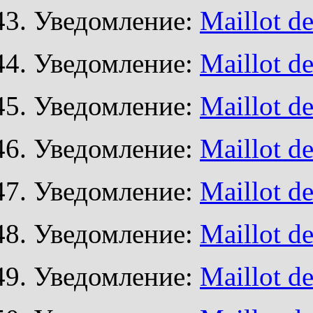
Уведомление:
Maillot de
Уведомление:
Maillot de
Уведомление:
Maillot de
Уведомление:
Maillot de
Уведомление:
Maillot de
Уведомление:
Maillot de
Уведомление:
Maillot de