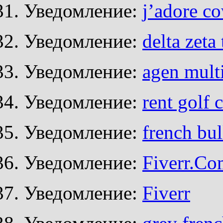
Уведомление:
j’adore c
Уведомление:
delta zeta
Уведомление:
agen mult
Уведомление:
rent golf 
Уведомление:
french bu
Уведомление:
Fiverr.Co
Уведомление:
Fiverr