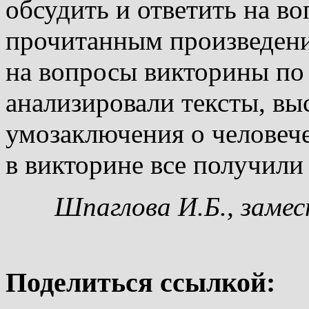
обсудить и ответить на в
прочитанным произведен
на вопросы викторины по
анализировали тексты, вы
умозаключения о человеч
в викторине все получили
Шпаглова И.Б., заме
Поделиться ссылкой: