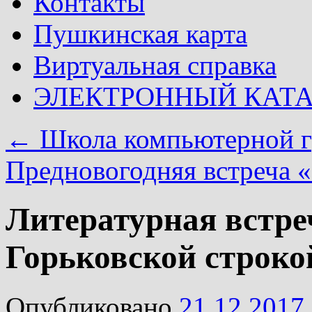
Контакты
Пушкинская карта
Виртуальная справка
ЭЛЕКТРОННЫЙ КАТ
←
Школа компьютерной г
Предновогодняя встреча 
Литературная встре
Горьковской строкой
Опубликовано
21.12.2017