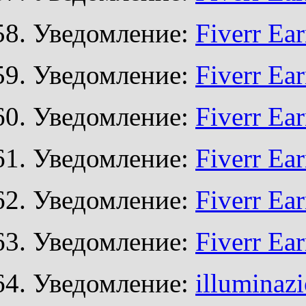
Уведомление:
Fiverr Ea
Уведомление:
Fiverr Ea
Уведомление:
Fiverr Ea
Уведомление:
Fiverr Ea
Уведомление:
Fiverr Ea
Уведомление:
Fiverr Ea
Уведомление:
illuminazi