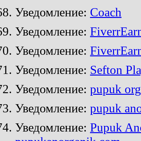
Уведомление:
Coach
Уведомление:
FiverrEar
Уведомление:
FiverrEar
Уведомление:
Sefton Pl
Уведомление:
pupuk org
Уведомление:
pupuk ano
Уведомление:
Pupuk Ano