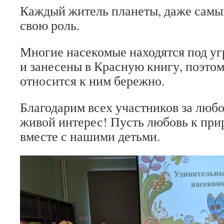
Каждый житель планеты, даже самы
свою роль.
Многие насекомые находятся под уг
и занесены в Красную книгу, поэтом
относится к ним бережно.
Благодарим всех участников за любо
живой интерес! Пусть любовь к прир
вместе с нашими детьми.