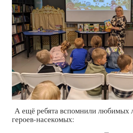
А ещё ребята вспомнили любимых 
героев-насекомых: