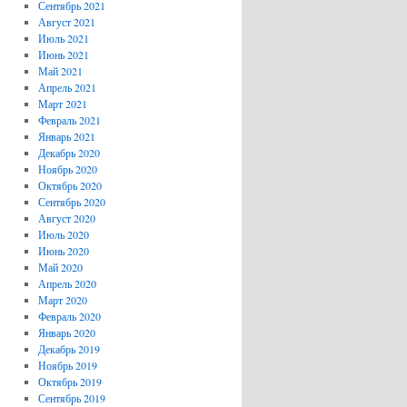
Сентябрь 2021
Август 2021
Июль 2021
Июнь 2021
Май 2021
Апрель 2021
Март 2021
Февраль 2021
Январь 2021
Декабрь 2020
Ноябрь 2020
Октябрь 2020
Сентябрь 2020
Август 2020
Июль 2020
Июнь 2020
Май 2020
Апрель 2020
Март 2020
Февраль 2020
Январь 2020
Декабрь 2019
Ноябрь 2019
Октябрь 2019
Сентябрь 2019