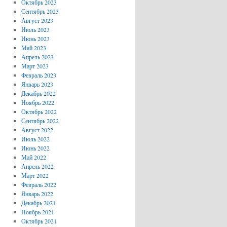
Октябрь 2023
Сентябрь 2023
Август 2023
Июль 2023
Июнь 2023
Май 2023
Апрель 2023
Март 2023
Февраль 2023
Январь 2023
Декабрь 2022
Ноябрь 2022
Октябрь 2022
Сентябрь 2022
Август 2022
Июль 2022
Июнь 2022
Май 2022
Апрель 2022
Март 2022
Февраль 2022
Январь 2022
Декабрь 2021
Ноябрь 2021
Октябрь 2021