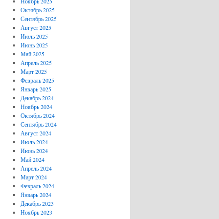
Ноябрь 2025
Октябрь 2025
Сентябрь 2025
Август 2025
Июль 2025
Июнь 2025
Май 2025
Апрель 2025
Март 2025
Февраль 2025
Январь 2025
Декабрь 2024
Ноябрь 2024
Октябрь 2024
Сентябрь 2024
Август 2024
Июль 2024
Июнь 2024
Май 2024
Апрель 2024
Март 2024
Февраль 2024
Январь 2024
Декабрь 2023
Ноябрь 2023