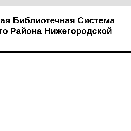
ая Библиотечная Система
го Района Нижегородской