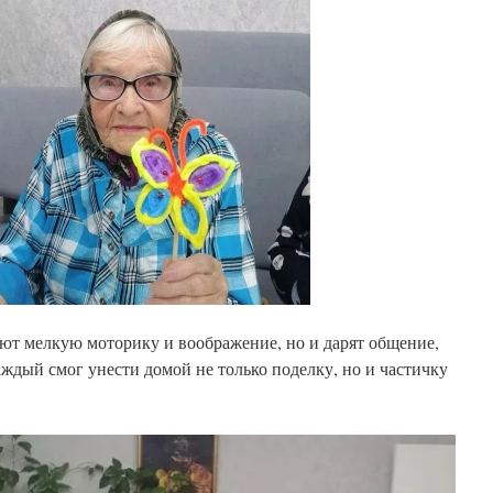
ают мелкую моторику и воображение, но и дарят общение,
ждый смог унести домой не только поделку, но и частичку