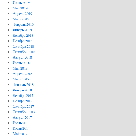
Июнь 2019
Май 2019
Апрель 2019
Март 2019
Февраль 2019
Январь 2019
Декабрь 2018
Ноябрь 2018
Октябрь 2018
Сентябрь 2018
Август 2018
Июнь 2018
Май 2018
Апрель 2018
Март 2018
Февраль 2018
Январь 2018
Декабрь 2017
Ноябрь 2017
Октябрь 2017
Сентябрь 2017
Август 2017
Июль 2017
Июнь 2017
Май 2017