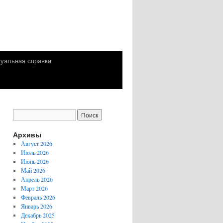
уальная справка
Архивы
Август 2026
Июль 2026
Июнь 2026
Май 2026
Апрель 2026
Март 2026
Февраль 2026
Январь 2026
Декабрь 2025