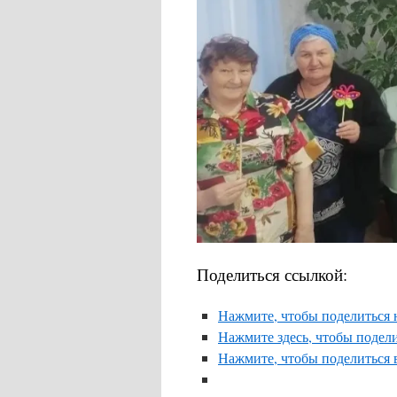
Поделиться ссылкой:
Нажмите, чтобы поделиться н
Нажмите здесь, чтобы подели
Нажмите, чтобы поделиться 