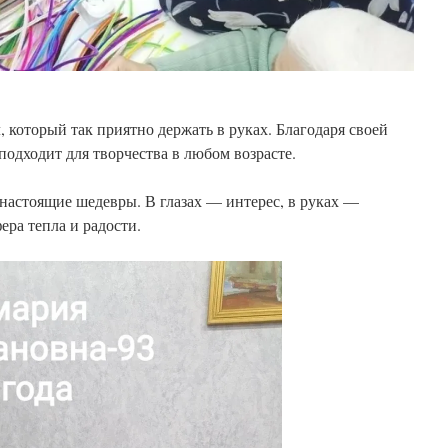
 который так приятно держать в руках. Благодаря своей
подходит для творчества в любом возрасте.
 настоящие шедевры. В глазах — интерес, в руках —
ера тепла и радости.