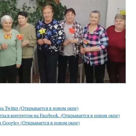
а Twitter (Открывается в новом окне)
ться контентом на Facebook. (Открывается в новом окне)
в Google+ (Открывается в новом окне)