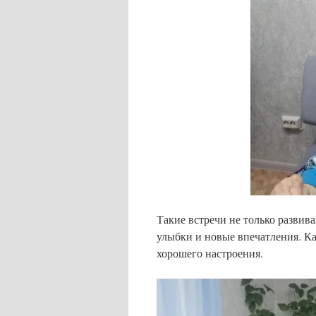
Такие встречи не только развив
улыбки и новые впечатления. Ка
хорошего настроения.