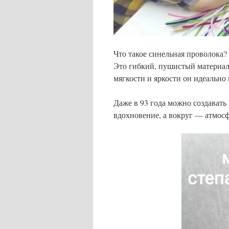
Что такое синельная проволока?
Это гибкий, пушистый материал,
мягкости и яркости он идеально 
Даже в 93 года можно создавать
вдохновение, а вокруг — атмосф