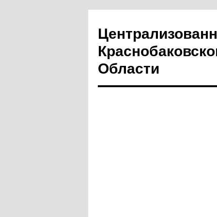
Централизованн
Краснобаковско
Области