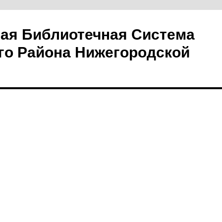
ая Библиотечная Система
го Района Нижегородской