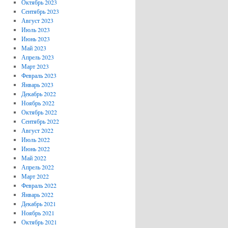
Октябрь 2023
Сентябрь 2023
Август 2023
Июль 2023
Июнь 2023
Май 2023
Апрель 2023
Март 2023
Февраль 2023
Январь 2023
Декабрь 2022
Ноябрь 2022
Октябрь 2022
Сентябрь 2022
Август 2022
Июль 2022
Июнь 2022
Май 2022
Апрель 2022
Март 2022
Февраль 2022
Январь 2022
Декабрь 2021
Ноябрь 2021
Октябрь 2021