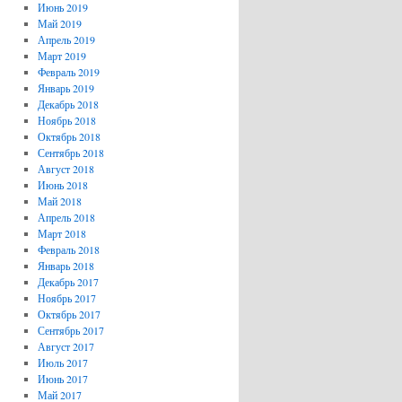
Июнь 2019
Май 2019
Апрель 2019
Март 2019
Февраль 2019
Январь 2019
Декабрь 2018
Ноябрь 2018
Октябрь 2018
Сентябрь 2018
Август 2018
Июнь 2018
Май 2018
Апрель 2018
Март 2018
Февраль 2018
Январь 2018
Декабрь 2017
Ноябрь 2017
Октябрь 2017
Сентябрь 2017
Август 2017
Июль 2017
Июнь 2017
Май 2017