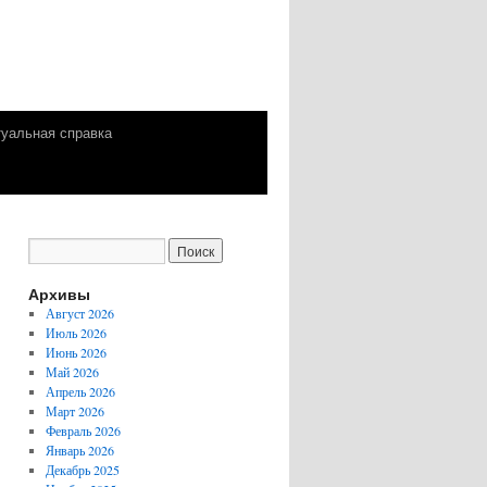
уальная справка
Архивы
Август 2026
Июль 2026
Июнь 2026
Май 2026
Апрель 2026
Март 2026
Февраль 2026
Январь 2026
Декабрь 2025