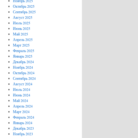
Ноябрь 2025
Октябрь 2025
Сентябрь 2025
Август 2025
Июль 2025
Июнь 2025
Май 2025
Апрель 2025
Март 2025
Февраль 2025
Январь 2025
Декабрь 2024
Ноябрь 2024
Октябрь 2024
Сентябрь 2024
Август 2024
Июль 2024
Июнь 2024
Май 2024
Апрель 2024
Март 2024
Февраль 2024
Январь 2024
Декабрь 2023
Ноябрь 2023