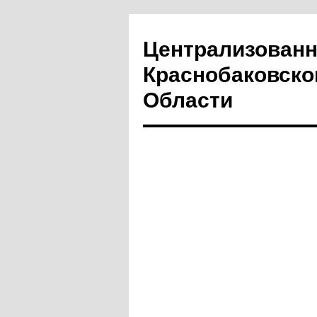
Централизованн
Краснобаковско
Области