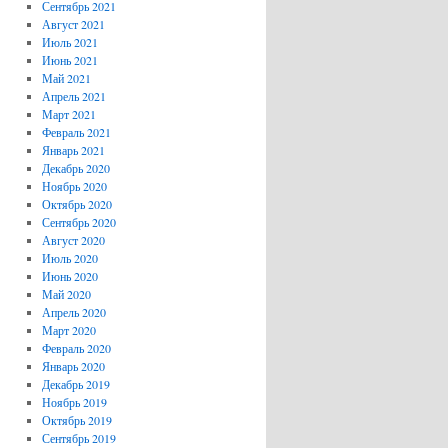
Сентябрь 2021
Август 2021
Июль 2021
Июнь 2021
Май 2021
Апрель 2021
Март 2021
Февраль 2021
Январь 2021
Декабрь 2020
Ноябрь 2020
Октябрь 2020
Сентябрь 2020
Август 2020
Июль 2020
Июнь 2020
Май 2020
Апрель 2020
Март 2020
Февраль 2020
Январь 2020
Декабрь 2019
Ноябрь 2019
Октябрь 2019
Сентябрь 2019