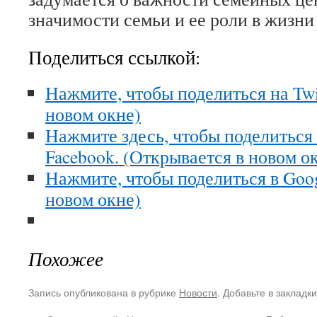
значимости семьи и ее роли в жизни
Поделиться ссылкой:
Нажмите, чтобы поделиться на Twi
новом окне)
Нажмите здесь, чтобы поделиться
Facebook. (Открывается в новом о
Нажмите, чтобы поделиться в Goo
новом окне)
Похожее
Запись опубликована в рубрике
Новости
. Добавьте в закладк