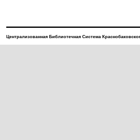
Централизованная Библиотечная Система Краснобаковско