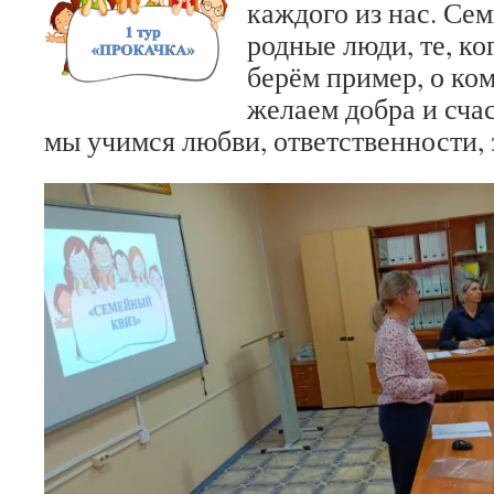
каждого из нас. Сем
родные люди, те, ко
берём пример, о ком
желаем добра и сча
мы учимся любви, ответственности, 