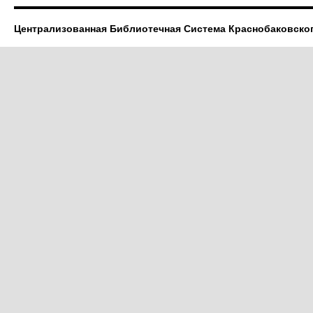
Централизованная Библиотечная Система Краснобаковско