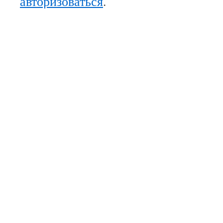
авторизоваться
.