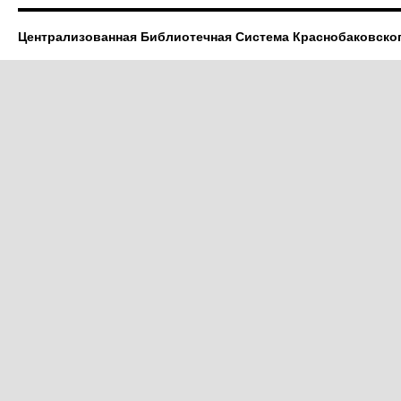
Централизованная Библиотечная Система Краснобаковско