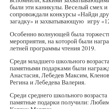
были эти каникулы. Веселый смех и
сопровождали конкурсы «Найди дру
загадку» и захватывающую игру «12
Особенно волнующей была торжеств
мероприятия, на которой были нагр
летней программы чтения 2019.
Среди младшего школьного возраста
памятными подарками были награж
Анастасия, Лебедев Максим, Кленов
Регина и Лебедева Валерия.
Среди среднего школьного возраста
памятные подарки получили: Любим