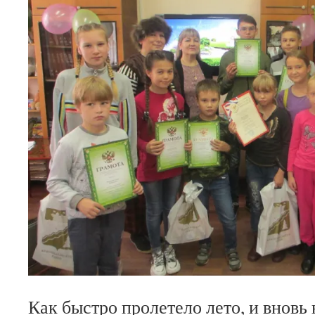
Как быстро пролетело лето, и вновь