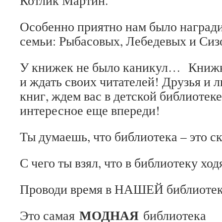
Котлик Мартин.
Особенно приятно нам было наград
семьи: Рыбасовых, Лебедевых и Сиз
У книжек не было каникул… Книж
и ждать своих читателей! Друзья и 
книг, ждем вас в детской библиотек
интересное еще впереди!
Ты думаешь, что библиотека – это с
С чего ты взял, что в библиотеку хо
Проводи время в НАШЕЙ библиоте
МОДНАЯ
Это самая
библиотека