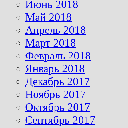
Июнь 2018
Май 2018
Апрель 2018
Март 2018
Февраль 2018
Январь 2018
Декабрь 2017
Ноябрь 2017
Октябрь 2017
Сентябрь 2017