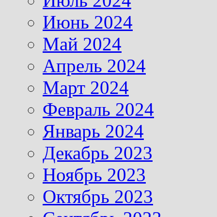
Июль 2024
Июнь 2024
Май 2024
Апрель 2024
Март 2024
Февраль 2024
Январь 2024
Декабрь 2023
Ноябрь 2023
Октябрь 2023