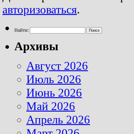
авторизоваться
.
Найти:
Архивы
Август 2026
Июль 2026
Июнь 2026
Май 2026
Апрель 2026
Март 2026