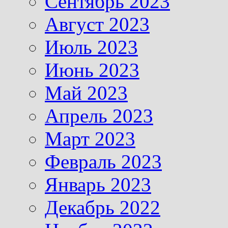
Сентябрь 2023
Август 2023
Июль 2023
Июнь 2023
Май 2023
Апрель 2023
Март 2023
Февраль 2023
Январь 2023
Декабрь 2022