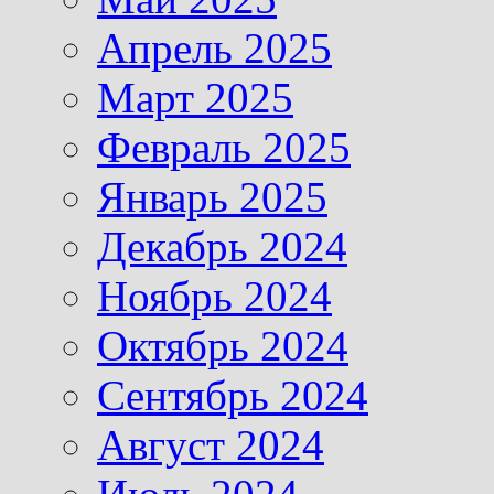
Апрель 2025
Март 2025
Февраль 2025
Январь 2025
Декабрь 2024
Ноябрь 2024
Октябрь 2024
Сентябрь 2024
Август 2024