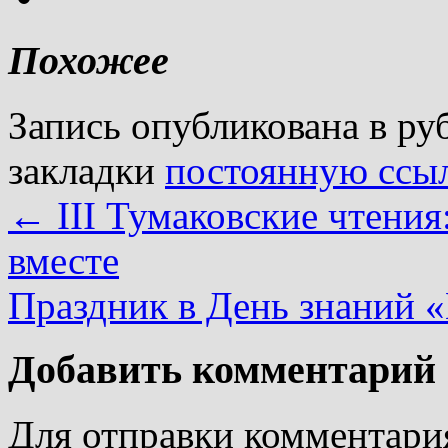
Похожее
Запись опубликована в р
закладки
постоянную ссы
←
III Тумаковские чтени
вместе
Праздник в День знаний 
Добавить комментарий
Для отправки комментари