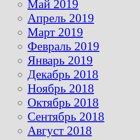
Май 2019
Апрель 2019
Март 2019
Февраль 2019
Январь 2019
Декабрь 2018
Ноябрь 2018
Октябрь 2018
Сентябрь 2018
Август 2018