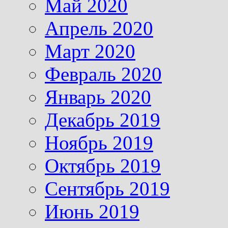
Май 2020
Апрель 2020
Март 2020
Февраль 2020
Январь 2020
Декабрь 2019
Ноябрь 2019
Октябрь 2019
Сентябрь 2019
Июнь 2019