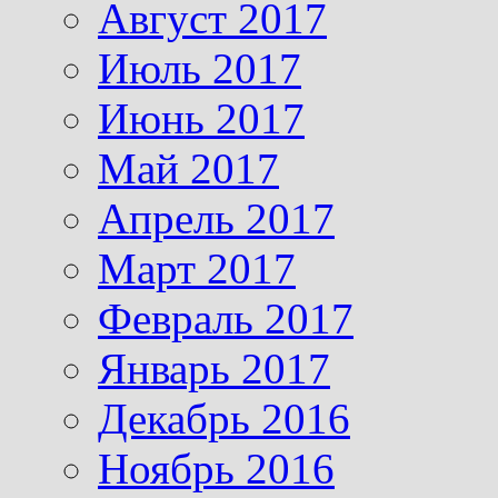
Август 2017
Июль 2017
Июнь 2017
Май 2017
Апрель 2017
Март 2017
Февраль 2017
Январь 2017
Декабрь 2016
Ноябрь 2016