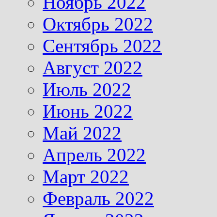
Ноябрь 2022
Октябрь 2022
Сентябрь 2022
Август 2022
Июль 2022
Июнь 2022
Май 2022
Апрель 2022
Март 2022
Февраль 2022