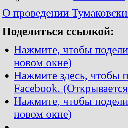
О проведении Тумаковски
Поделиться ссылкой:
Нажмите, чтобы поделит
новом окне)
Нажмите здесь, чтобы п
Facebook. (Открывается
Нажмите, чтобы подели
новом окне)