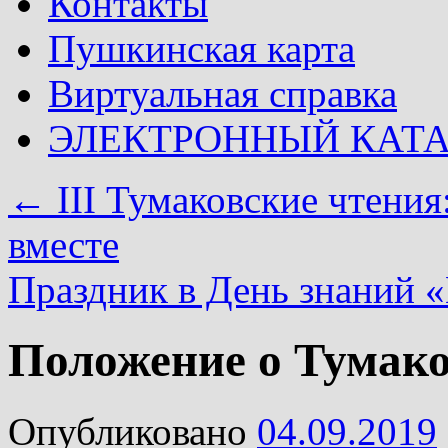
Контакты
Пушкинская карта
Виртуальная справка
ЭЛЕКТРОННЫЙ КАТ
←
III Тумаковские чтени
вместе
Праздник в День знаний 
Положение о Тумако
Опубликовано
04.09.2019