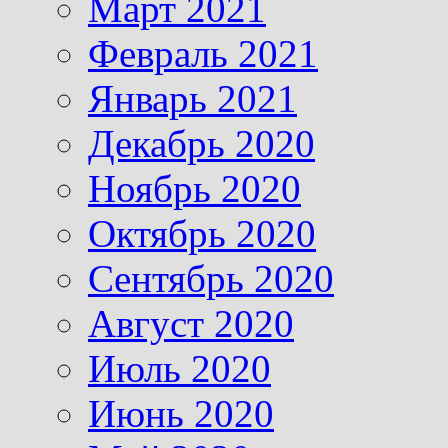
Март 2021
Февраль 2021
Январь 2021
Декабрь 2020
Ноябрь 2020
Октябрь 2020
Сентябрь 2020
Август 2020
Июль 2020
Июнь 2020