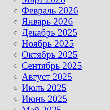
Февраль 2026
Январь 2026
Декабрь 2025
Ноябрь 2025
Октябрь 2025
Сентябрь 2025
Август 2025
Июль 2025
Июнь 2025
Май 2025