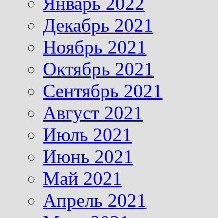
Январь 2022
Декабрь 2021
Ноябрь 2021
Октябрь 2021
Сентябрь 2021
Август 2021
Июль 2021
Июнь 2021
Май 2021
Апрель 2021