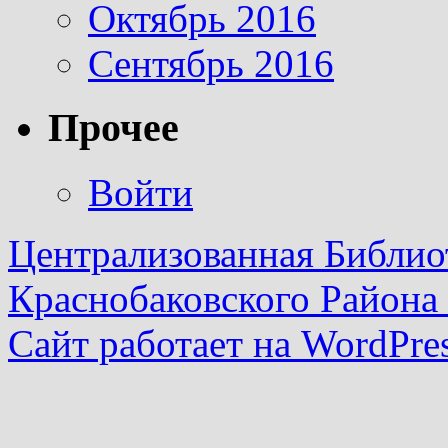
Октябрь 2016
Сентябрь 2016
Прочее
Войти
Централизованная Библио
Краснобаковского Района
Сайт работает на WordPres