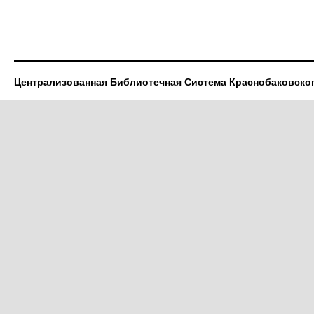
Централизованная Библиотечная Система Краснобаковско