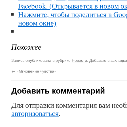
Facebook. (Открывается в новом о
Нажмите, чтобы поделиться в Goo
новом окне)
Похожее
Запись опубликована в рубрике
Новости
. Добавьте в закладк
←
«Мгновение чувства»
Добавить комментарий
Для отправки комментария вам нео
авторизоваться
.