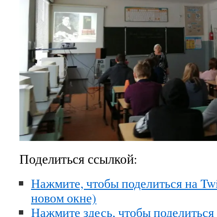
Поделиться ссылкой:
Нажмите, чтобы поделиться на Twi
новом окне)
Нажмите здесь, чтобы поделиться