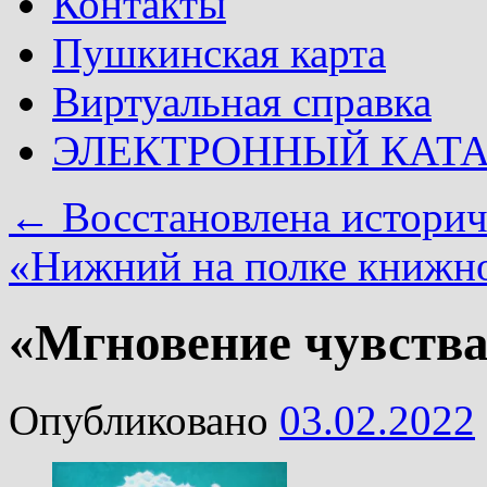
Контакты
Пушкинская карта
Виртуальная справка
ЭЛЕКТРОННЫЙ КАТ
←
Восстановлена историч
«Нижний на полке книж
«Мгновение чувств
Опубликовано
03.02.2022