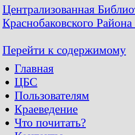
Централизованная Библио
Краснобаковского Района
Перейти к содержимому
Главная
ЦБС
Пользователям
Краеведение
Что почитать?