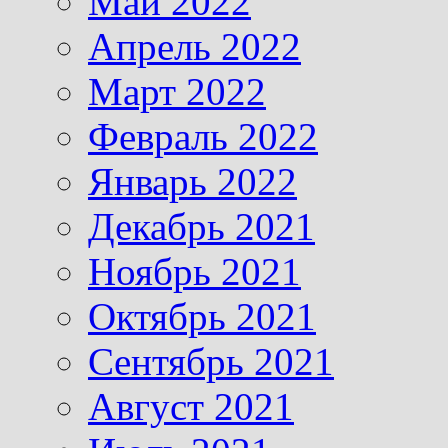
Май 2022
Апрель 2022
Март 2022
Февраль 2022
Январь 2022
Декабрь 2021
Ноябрь 2021
Октябрь 2021
Сентябрь 2021
Август 2021