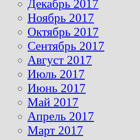
Декабрь 2017
Ноябрь 2017
Октябрь 2017
Сентябрь 2017
Август 2017
Июль 2017
Июнь 2017
Май 2017
Апрель 2017
Март 2017