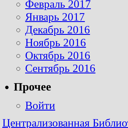
Февраль 2017
Январь 2017
Декабрь 2016
Ноябрь 2016
Октябрь 2016
Сентябрь 2016
Прочее
Войти
Централизованная Библио