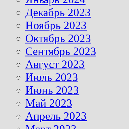
Декабрь 2023
Ноябрь 2023
Октябрь 2023
Сентябрь 2023
Август 2023
Июль 2023
Июнь 2023
Май 2023
Апрель 2023
Март 2023