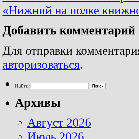
«Нижний на полке книж
Добавить комментарий
Для отправки комментари
авторизоваться
.
Найти:
Архивы
Август 2026
Июль 2026