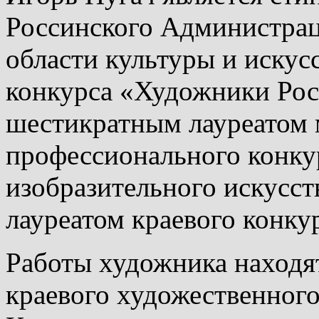
Россинского Администрац
области культуры и искус
конкурса «Художники Рос
шестикратным лауреатом
профессионального конку
изобразительного искусст
лауреатом краевого конк
Работы художника находя
краевого художественного