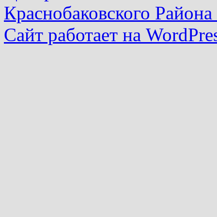
Краснобаковского Района
Сайт работает на WordPres