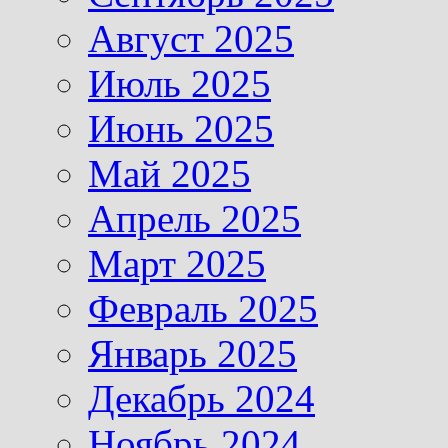
Август 2025
Июль 2025
Июнь 2025
Май 2025
Апрель 2025
Март 2025
Февраль 2025
Январь 2025
Декабрь 2024
Ноябрь 2024