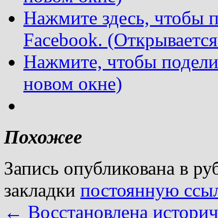
Нажмите здесь, чтобы п
Facebook. (Открывается
Нажмите, чтобы подели
новом окне)
Похожее
Запись опубликована в р
закладки
постоянную ссы
←
Восстановлена историч