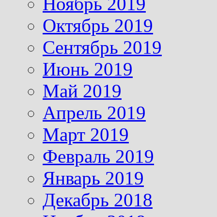
Ноябрь 2019
Октябрь 2019
Сентябрь 2019
Июнь 2019
Май 2019
Апрель 2019
Март 2019
Февраль 2019
Январь 2019
Декабрь 2018