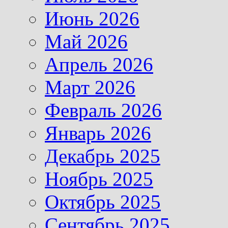
Июнь 2026
Май 2026
Апрель 2026
Март 2026
Февраль 2026
Январь 2026
Декабрь 2025
Ноябрь 2025
Октябрь 2025
Сентябрь 2025