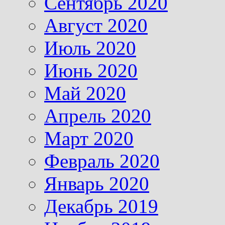
Сентябрь 2020
Август 2020
Июль 2020
Июнь 2020
Май 2020
Апрель 2020
Март 2020
Февраль 2020
Январь 2020
Декабрь 2019