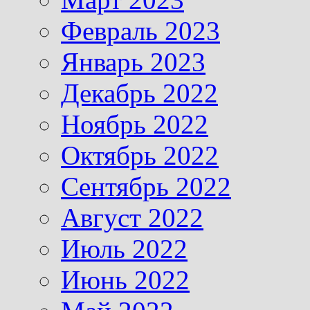
Февраль 2023
Январь 2023
Декабрь 2022
Ноябрь 2022
Октябрь 2022
Сентябрь 2022
Август 2022
Июль 2022
Июнь 2022