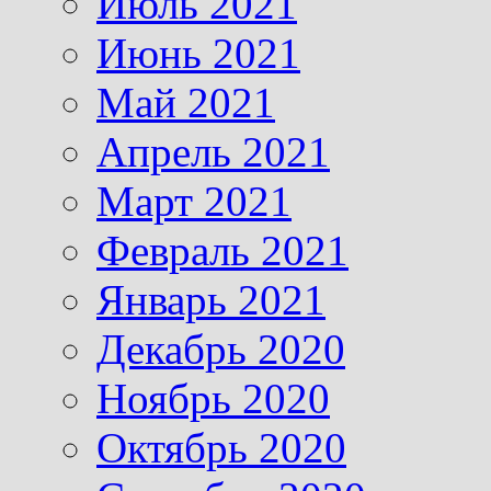
Июль 2021
Июнь 2021
Май 2021
Апрель 2021
Март 2021
Февраль 2021
Январь 2021
Декабрь 2020
Ноябрь 2020
Октябрь 2020