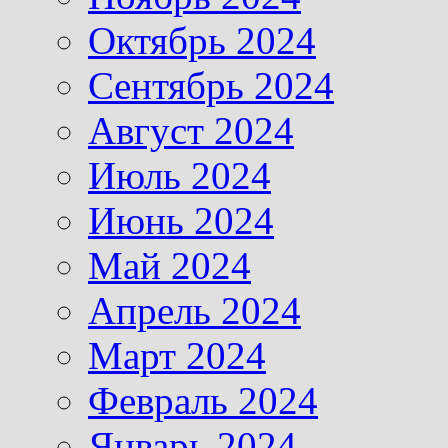
Октябрь 2024
Сентябрь 2024
Август 2024
Июль 2024
Июнь 2024
Май 2024
Апрель 2024
Март 2024
Февраль 2024
Январь 2024