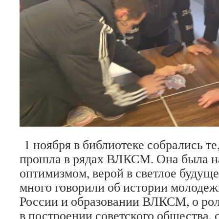
1 ноября в библиотеке собрались те
прошла в рядах ВЛКСМ. Она была н
оптимизмом, верой в светлое будуще
много говорили об истории молодеж
России и образовании ВЛКСМ, о рол
в построении советского общества, 