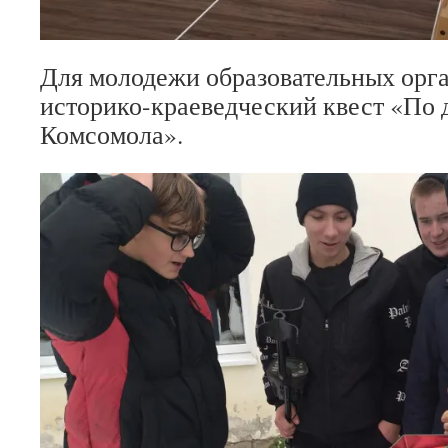
Для молодежи образовательных орг
историко-краеведческий квест «По 
Комсомола».