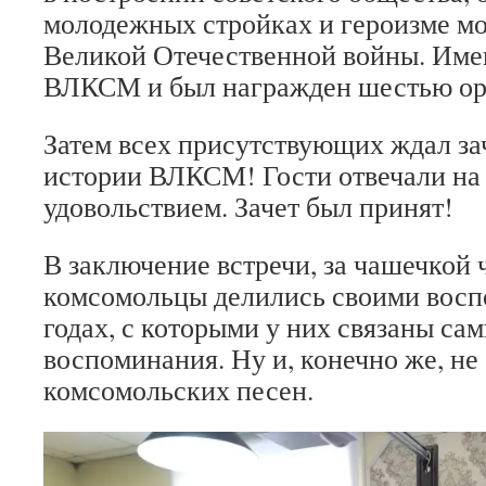
молодежных стройках и героизме мо
Великой Отечественной войны. Имен
ВЛКСМ и был награжден шестью ор
Затем всех присутствующих ждал за
истории ВЛКСМ! Гости отвечали на 
удовольствием. Зачет был принят!
В заключение встречи, за чашечкой 
комсомольцы делились своими восп
годах, с которыми у них связаны са
воспоминания. Ну и, конечно же, не
комсомольских песен.