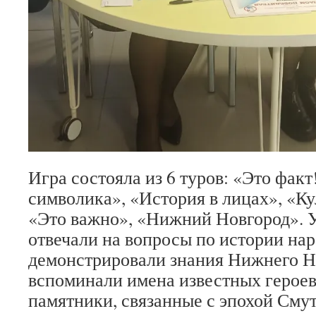
Игра состояла из 6 туров: «Это факт
символика», «История в лицах», «Ку
«Это важно», «Нижний Новгород». 
отвечали на вопросы по истории нар
демонстрировали знания Нижнего Но
вспоминали имена известных героев
памятники, связанные с эпохой Сму