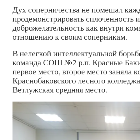
Дух соперничества не помешал каж
продемонстрировать сплоченность и
доброжелательность как внутри кома
отношению к своим соперникам.
В нелегкой интеллектуальной борьб
команда СОШ №2 р.п. Красные Баки
первое место, второе место заняла к
Краснобаковского лесного колледжа,
Ветлужская средняя место.