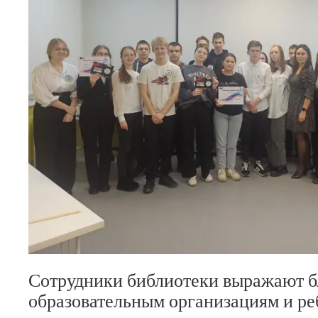
Сотрудники библиотеки выражают б
образовательным организациям и ре