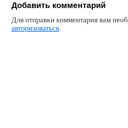
Добавить комментарий
Для отправки комментария вам нео
авторизоваться
.