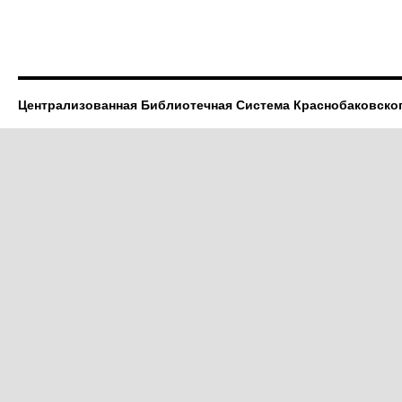
Централизованная Библиотечная Система Краснобаковско