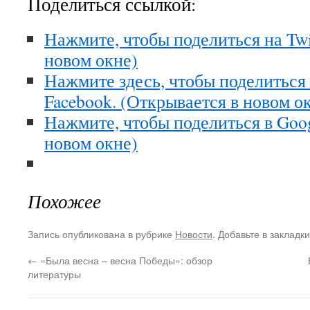
Поделиться ссылкой:
Нажмите, чтобы поделиться на Twi
новом окне)
Нажмите здесь, чтобы поделиться
Facebook. (Открывается в новом о
Нажмите, чтобы поделиться в Goo
новом окне)
Похожее
Запись опубликована в рубрике
Новости
. Добавьте в закладк
←
«Была весна – весна Победы»: обзор
литературы