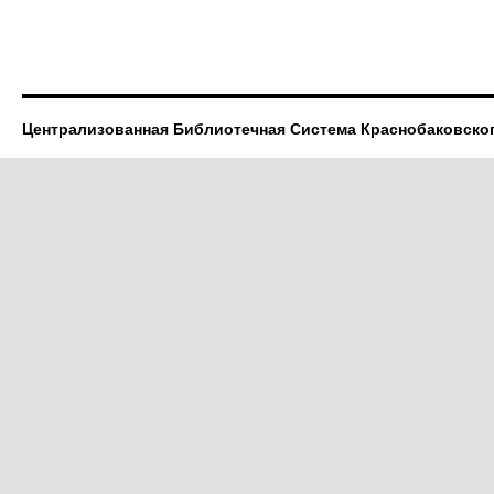
Централизованная Библиотечная Система Краснобаковско