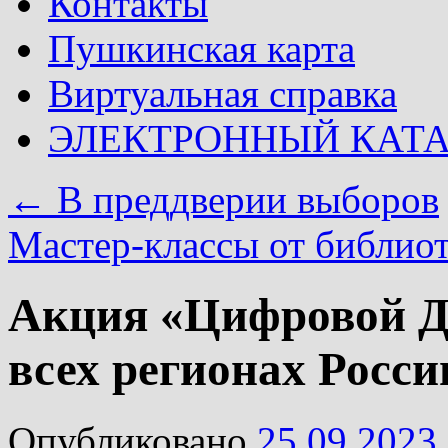
Контакты
Пушкинская карта
Виртуальная справка
ЭЛЕКТРОННЫЙ КАТ
←
В преддверии выборов
Мастер-классы от библио
Акция «Цифровой Д
всех регионах Росси
Опубликовано
25.09.2023