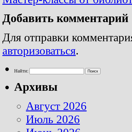
Добавить комментарий
Для отправки комментари
авторизоваться
.
Найти:
Архивы
Август 2026
Июль 2026