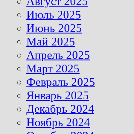
Август 2025
Июль 2025
Июнь 2025
Май 2025
Апрель 2025
Март 2025
Февраль 2025
Январь 2025
Декабрь 2024
Ноябрь 2024