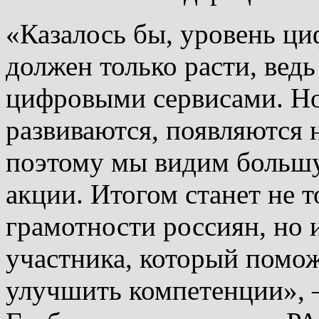
«Казалось бы, уровень ц
должен только расти, ведь
цифровыми сервисами. Но
развиваются, появляются
поэтому мы видим большу
акции. Итогом станет не
грамотности россиян, но 
участника, который помож
улучшить компетенции», 