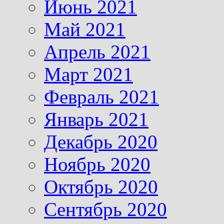
Июнь 2021
Май 2021
Апрель 2021
Март 2021
Февраль 2021
Январь 2021
Декабрь 2020
Ноябрь 2020
Октябрь 2020
Сентябрь 2020