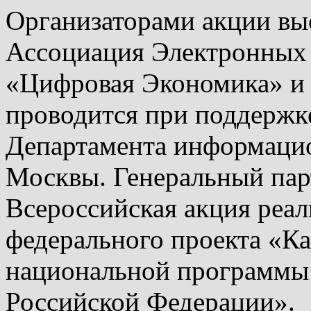
Организаторами акции вы
Ассоциация Электронных
«Цифровая Экономика» и
проводится при поддерж
Департамента информаци
Москвы. Генеральный пар
Всероссийская акция реал
федерального проекта «К
национальной программы
Российской Федерации».