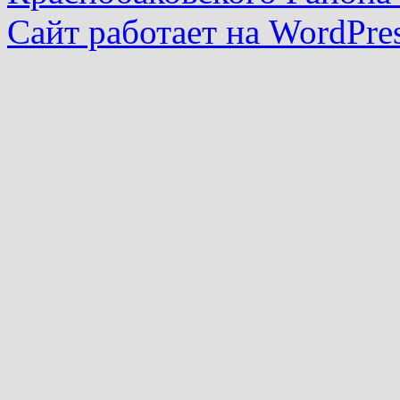
Сайт работает на WordPres