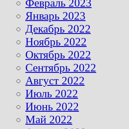
Февраль 2023
Январь 2023
Декабрь 2022
Ноябрь 2022
Октябрь 2022
Сентябрь 2022
Август 2022
Июль 2022
Июнь 2022
Май 2022