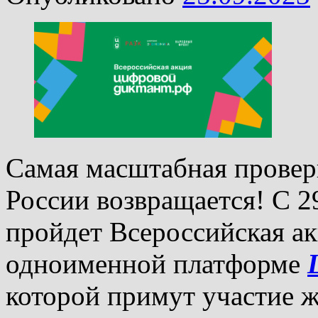
Самая масштабная провер
России возвращается! С 2
пройдет Всероссийская а
одноименной платформе
которой примут участие ж