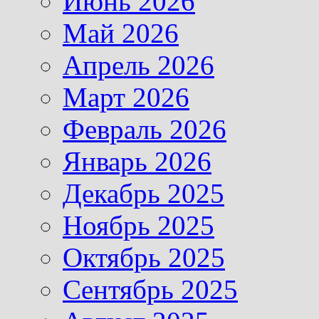
Июнь 2026
Май 2026
Апрель 2026
Март 2026
Февраль 2026
Январь 2026
Декабрь 2025
Ноябрь 2025
Октябрь 2025
Сентябрь 2025