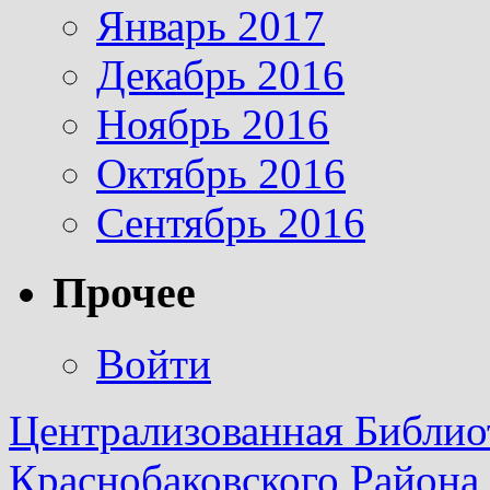
Январь 2017
Декабрь 2016
Ноябрь 2016
Октябрь 2016
Сентябрь 2016
Прочее
Войти
Централизованная Библио
Краснобаковского Района