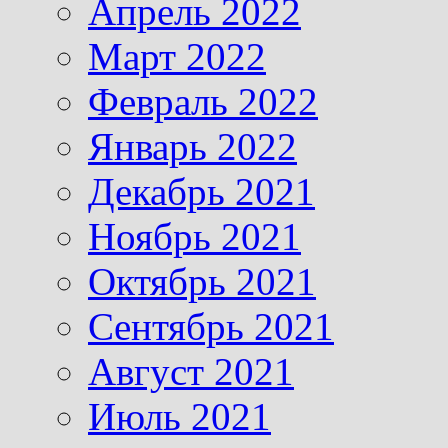
Апрель 2022
Март 2022
Февраль 2022
Январь 2022
Декабрь 2021
Ноябрь 2021
Октябрь 2021
Сентябрь 2021
Август 2021
Июль 2021