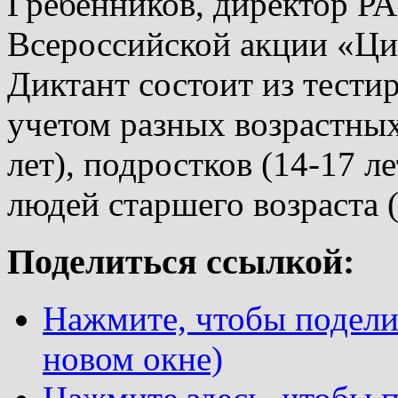
Гребенников, директор РА
Всероссийской акции «Ци
Диктант состоит из тести
учетом разных возрастных
лет), подростков (14-17 ле
людей старшего возраста (
Поделиться ссылкой:
Нажмите, чтобы поделит
новом окне)