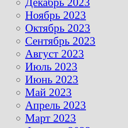
Декабрь 2023
Ноябрь 2023
Октябрь 2023
Сентябрь 2023
Август 2023
Июль 2023
Июнь 2023
Май 2023
Апрель 2023
Март 2023