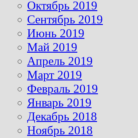
Октябрь 2019
Сентябрь 2019
Июнь 2019
Май 2019
Апрель 2019
Март 2019
Февраль 2019
Январь 2019
Декабрь 2018
Ноябрь 2018