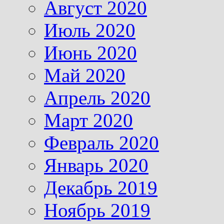
Август 2020
Июль 2020
Июнь 2020
Май 2020
Апрель 2020
Март 2020
Февраль 2020
Январь 2020
Декабрь 2019
Ноябрь 2019