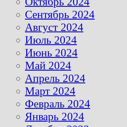
Октябрь 2024
Сентябрь 2024
Август 2024
Июль 2024
Июнь 2024
Май 2024
Апрель 2024
Март 2024
Февраль 2024
Январь 2024