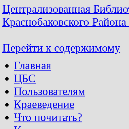
Централизованная Библио
Краснобаковского Района
Перейти к содержимому
Главная
ЦБС
Пользователям
Краеведение
Что почитать?