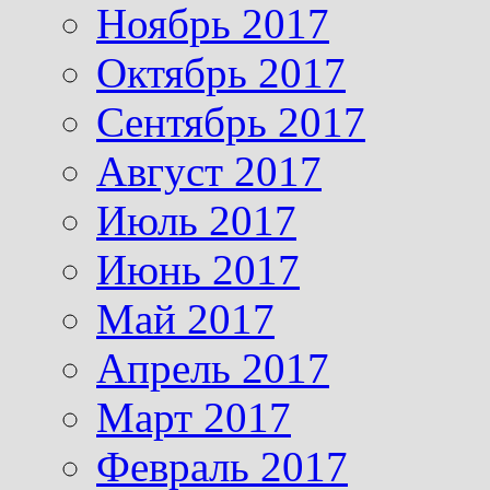
Ноябрь 2017
Октябрь 2017
Сентябрь 2017
Август 2017
Июль 2017
Июнь 2017
Май 2017
Апрель 2017
Март 2017
Февраль 2017