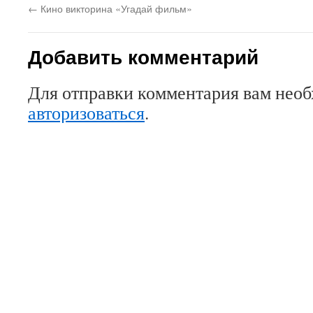
←
Кино викторина «Угадай фильм»
Добавить комментарий
Для отправки комментария вам нео
авторизоваться
.