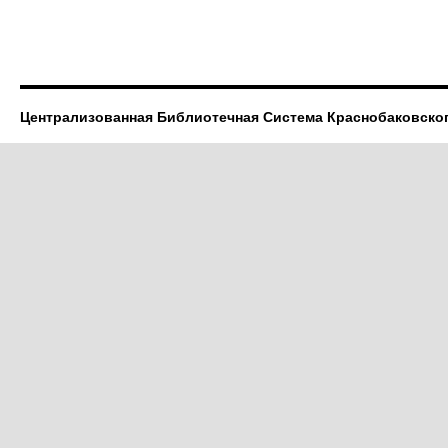
Централизованная Библиотечная Система Краснобаковско