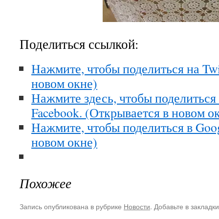
Поделиться ссылкой:
Нажмите, чтобы поделиться на Twi
новом окне)
Нажмите здесь, чтобы поделиться
Facebook. (Открывается в новом о
Нажмите, чтобы поделиться в Goo
новом окне)
Похожее
Запись опубликована в рубрике
Новости
. Добавьте в закладк