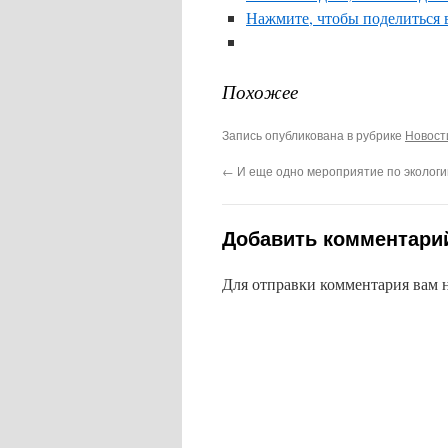
Нажмите, чтобы поделиться 
Похожее
Запись опубликована в рубрике
Новост
←
И еще одно мероприятие по экологи
Добавить комментари
Для отправки комментария вам