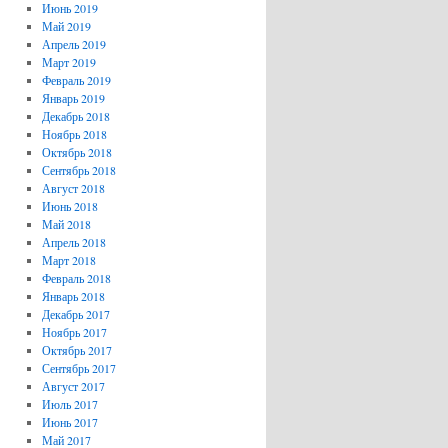
Июнь 2019
Май 2019
Апрель 2019
Март 2019
Февраль 2019
Январь 2019
Декабрь 2018
Ноябрь 2018
Октябрь 2018
Сентябрь 2018
Август 2018
Июнь 2018
Май 2018
Апрель 2018
Март 2018
Февраль 2018
Январь 2018
Декабрь 2017
Ноябрь 2017
Октябрь 2017
Сентябрь 2017
Август 2017
Июль 2017
Июнь 2017
Май 2017