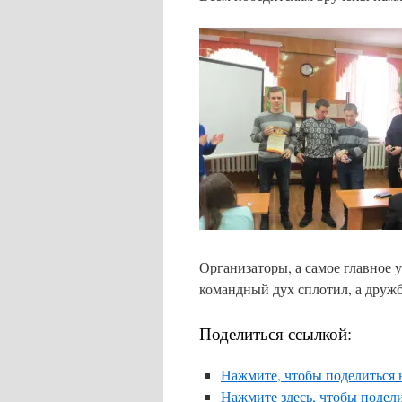
Организаторы, а самое главное 
командный дух сплотил, а дружб
Поделиться ссылкой:
Нажмите, чтобы поделиться н
Нажмите здесь, чтобы подели