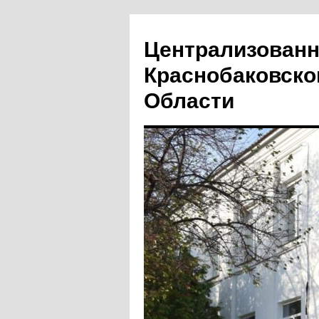
Централизованн
Краснобаковско
Области