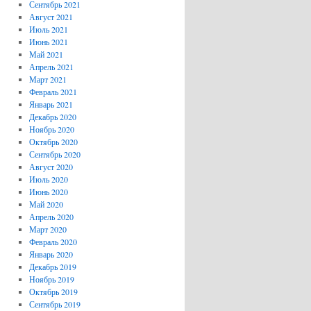
Сентябрь 2021
Август 2021
Июль 2021
Июнь 2021
Май 2021
Апрель 2021
Март 2021
Февраль 2021
Январь 2021
Декабрь 2020
Ноябрь 2020
Октябрь 2020
Сентябрь 2020
Август 2020
Июль 2020
Июнь 2020
Май 2020
Апрель 2020
Март 2020
Февраль 2020
Январь 2020
Декабрь 2019
Ноябрь 2019
Октябрь 2019
Сентябрь 2019