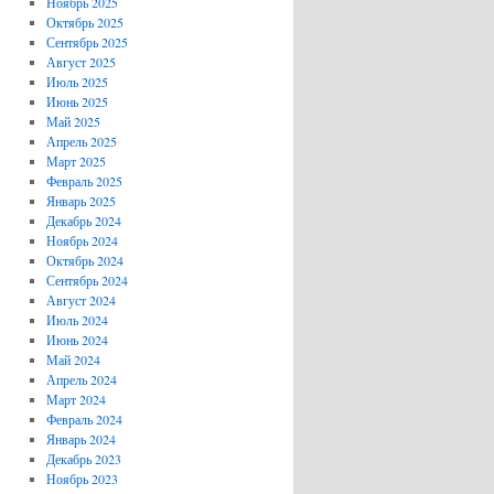
Ноябрь 2025
Октябрь 2025
Сентябрь 2025
Август 2025
Июль 2025
Июнь 2025
Май 2025
Апрель 2025
Март 2025
Февраль 2025
Январь 2025
Декабрь 2024
Ноябрь 2024
Октябрь 2024
Сентябрь 2024
Август 2024
Июль 2024
Июнь 2024
Май 2024
Апрель 2024
Март 2024
Февраль 2024
Январь 2024
Декабрь 2023
Ноябрь 2023