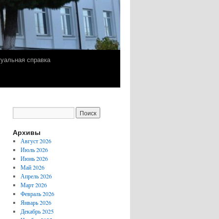
уальная справка
Архивы
Август 2026
Июль 2026
Июнь 2026
Май 2026
Апрель 2026
Март 2026
Февраль 2026
Январь 2026
Декабрь 2025