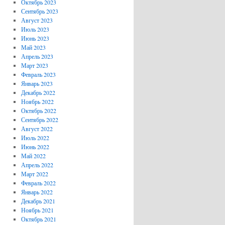
Октябрь 2023
Сентябрь 2023
Август 2023
Июль 2023
Июнь 2023
Май 2023
Апрель 2023
Март 2023
Февраль 2023
Январь 2023
Декабрь 2022
Ноябрь 2022
Октябрь 2022
Сентябрь 2022
Август 2022
Июль 2022
Июнь 2022
Май 2022
Апрель 2022
Март 2022
Февраль 2022
Январь 2022
Декабрь 2021
Ноябрь 2021
Октябрь 2021