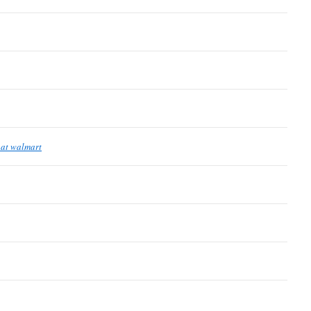
 at walmart