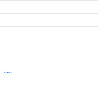
eal money