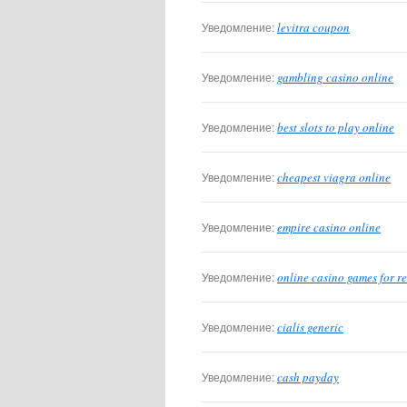
Уведомление:
levitra coupon
Уведомление:
gambling casino online
Уведомление:
best slots to play online
Уведомление:
cheapest viagra online
Уведомление:
empire casino online
Уведомление:
online casino games for r
Уведомление:
cialis generic
Уведомление:
cash payday