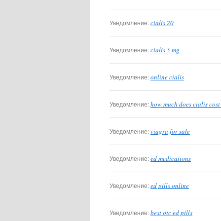
Уведомление:
cialis 20
Уведомление:
cialis 5 mg
Уведомление:
online cialis
Уведомление:
how much does cialis cost
Уведомление:
viagra for sale
Уведомление:
ed medications
Уведомление:
ed pills online
Уведомление:
best otc ed pills