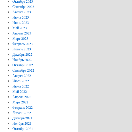
Октябрь 2023
Сентябрь 2023
Август 2023
Июль 2023
Июнь 2023
Май 2023
Апрель 2023
Март 2023
Февраль 2023
Январь 2023
Декабрь 2022
Ноябрь 2022
Октябрь 2022
Сентябрь 2022
Август 2022
Июль 2022
Июнь 2022
Май 2022
Апрель 2022
Март 2022
Февраль 2022
Январь 2022
Декабрь 2021
Ноябрь 2021
Октябрь 2021