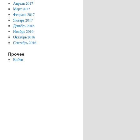
Апрель 2017
Март 2017
Февраль 2017
Январь 2017
Декабрь 2016
Ноябрь 2016
Октябрь 2016
Сентябрь 2016
Прочее
Войти