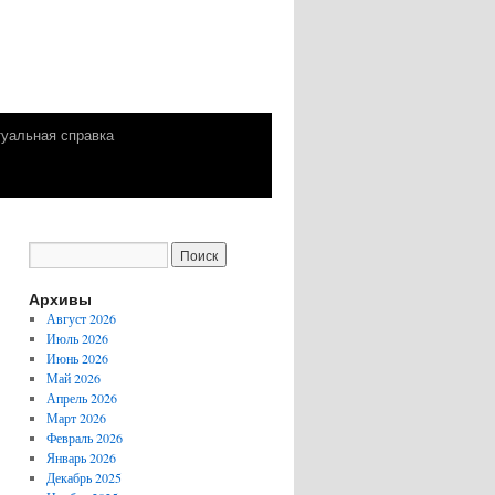
уальная справка
Архивы
Август 2026
Июль 2026
Июнь 2026
Май 2026
Апрель 2026
Март 2026
Февраль 2026
Январь 2026
Декабрь 2025