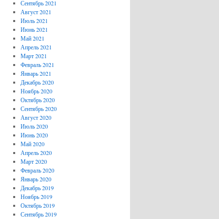
Сентябрь 2021
Август 2021
Июль 2021
Июнь 2021
Май 2021
Апрель 2021
Март 2021
Февраль 2021
Январь 2021
Декабрь 2020
Ноябрь 2020
Октябрь 2020
Сентябрь 2020
Август 2020
Июль 2020
Июнь 2020
Май 2020
Апрель 2020
Март 2020
Февраль 2020
Январь 2020
Декабрь 2019
Ноябрь 2019
Октябрь 2019
Сентябрь 2019