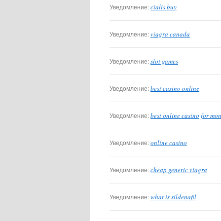
Уведомление:
cialis buy
Уведомление:
viagra canada
Уведомление:
slot games
Уведомление:
best casino online
Уведомление:
best online casino for mo
Уведомление:
online casino
Уведомление:
cheap generic viagra
Уведомление:
what is sildenafil