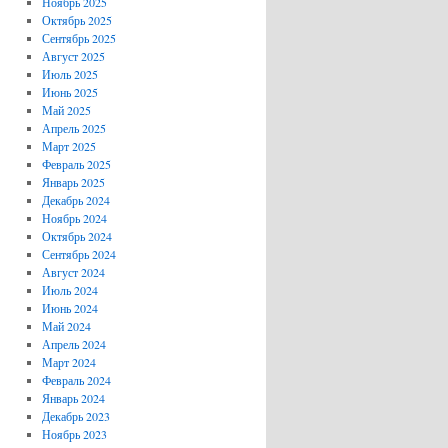
Ноябрь 2025
Октябрь 2025
Сентябрь 2025
Август 2025
Июль 2025
Июнь 2025
Май 2025
Апрель 2025
Март 2025
Февраль 2025
Январь 2025
Декабрь 2024
Ноябрь 2024
Октябрь 2024
Сентябрь 2024
Август 2024
Июль 2024
Июнь 2024
Май 2024
Апрель 2024
Март 2024
Февраль 2024
Январь 2024
Декабрь 2023
Ноябрь 2023