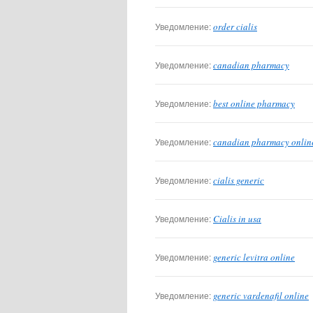
Уведомление:
order cialis
Уведомление:
canadian pharmacy
Уведомление:
best online pharmacy
Уведомление:
canadian pharmacy onlin
Уведомление:
cialis generic
Уведомление:
Cialis in usa
Уведомление:
generic levitra online
Уведомление:
generic vardenafil online