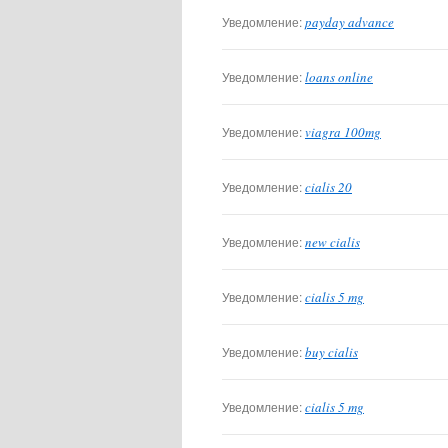
Уведомление:
payday advance
Уведомление:
loans online
Уведомление:
viagra 100mg
Уведомление:
cialis 20
Уведомление:
new cialis
Уведомление:
cialis 5 mg
Уведомление:
buy cialis
Уведомление:
cialis 5 mg