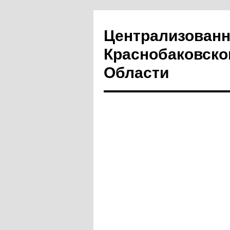
Централизованн
Краснобаковско
Области