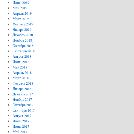
Июнь 2019
Май 2019
Апрель 2019
Март 2019
Февраль 2019
Январь 2019
Декабрь 2018
Ноябрь 2018
Октябрь 2018
Сентябрь 2018
Август 2018
Июнь 2018
Май 2018
Апрель 2018
Март 2018
Февраль 2018
Январь 2018
Декабрь 2017
Ноябрь 2017
Октябрь 2017
Сентябрь 2017
Август 2017
Июль 2017
Июнь 2017
Май 2017