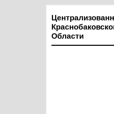
Централизованн
Краснобаковско
Области