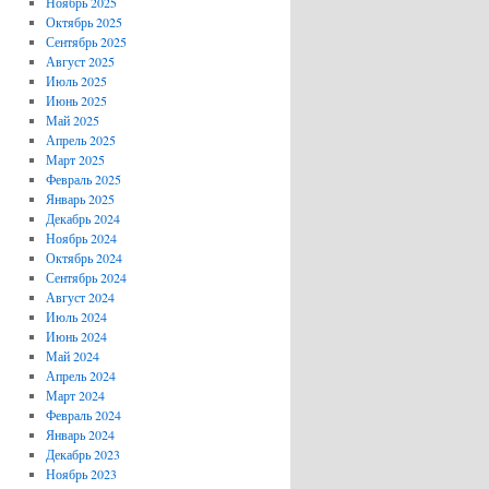
Ноябрь 2025
Октябрь 2025
Сентябрь 2025
Август 2025
Июль 2025
Июнь 2025
Май 2025
Апрель 2025
Март 2025
Февраль 2025
Январь 2025
Декабрь 2024
Ноябрь 2024
Октябрь 2024
Сентябрь 2024
Август 2024
Июль 2024
Июнь 2024
Май 2024
Апрель 2024
Март 2024
Февраль 2024
Январь 2024
Декабрь 2023
Ноябрь 2023