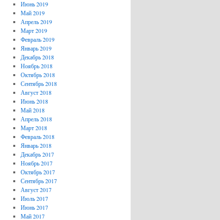
Июнь 2019
Май 2019
Апрель 2019
Март 2019
Февраль 2019
Январь 2019
Декабрь 2018
Ноябрь 2018
Октябрь 2018
Сентябрь 2018
Август 2018
Июнь 2018
Май 2018
Апрель 2018
Март 2018
Февраль 2018
Январь 2018
Декабрь 2017
Ноябрь 2017
Октябрь 2017
Сентябрь 2017
Август 2017
Июль 2017
Июнь 2017
Май 2017