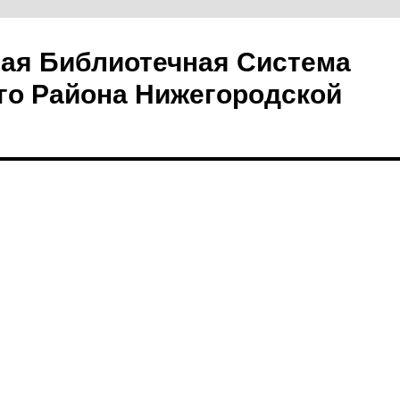
ая Библиотечная Система
го Района Нижегородской