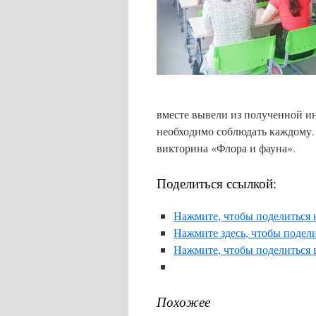
вместе вывели из полученной и
необходимо соблюдать каждому. 
викторина «Флора и фауна».
Поделиться ссылкой:
Нажмите, чтобы поделиться н
Нажмите здесь, чтобы подели
Нажмите, чтобы поделиться 
Похожее