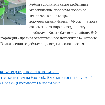
Ребята вспомнили какие глобальные
экологические проблемы породило
человечество, посмотрели
документальный фильм «Мусор — угроза
современного мира», обсудили эту
проблему в Краснобаковском районе. Всё
нформации «правила ответственного потребителя», которые
В заключении, с ребятами проведена экологическая
а Twitter (Открывается в новом окне)
ться контентом на Facebook. (Открывается в новом окне)
в Google+ (Открывается в новом окне)