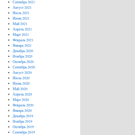
Сентябрь 2021
Август 2021
Июль 2021
Июнь 2021
Май 2021
Апрель 2021
Март 2021
Февраль 2021
Январь 2021
Декабрь 2020
Ноябрь 2020
Октябрь 2020
Сентябрь 2020
Август 2020
Июль 2020
Июнь 2020
Май 2020
Апрель 2020
Март 2020
Февраль 2020
Январь 2020
Декабрь 2019
Ноябрь 2019
Октябрь 2019
Сентябрь 2019