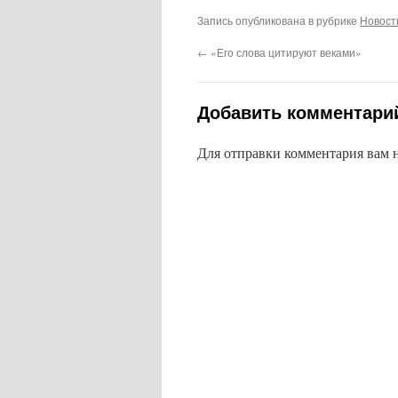
Запись опубликована в рубрике
Новост
←
«Его слова цитируют веками»
Добавить комментари
Для отправки комментария вам