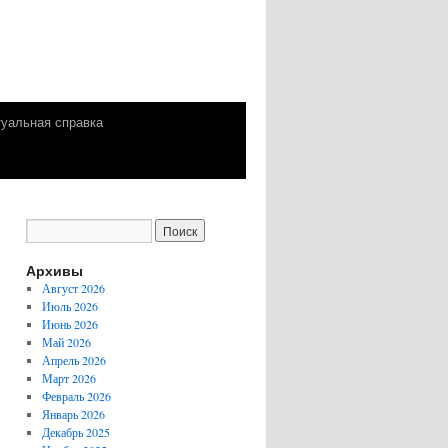
уальная справка
Архивы
Август 2026
Июль 2026
Июнь 2026
Май 2026
Апрель 2026
Март 2026
Февраль 2026
Январь 2026
Декабрь 2025