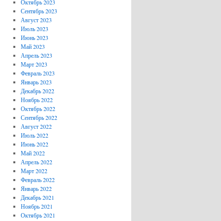
Октябрь 2023
Сентябрь 2023
Август 2023
Июль 2023
Июнь 2023
Май 2023
Апрель 2023
Март 2023
Февраль 2023
Январь 2023
Декабрь 2022
Ноябрь 2022
Октябрь 2022
Сентябрь 2022
Август 2022
Июль 2022
Июнь 2022
Май 2022
Апрель 2022
Март 2022
Февраль 2022
Январь 2022
Декабрь 2021
Ноябрь 2021
Октябрь 2021