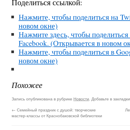
Поделиться ссылкой:
Нажмите, чтобы поделиться на Twi
новом окне)
Нажмите здесь, чтобы поделиться
Facebook. (Открывается в новом о
Нажмите, чтобы поделиться в Goo
новом окне)
Похожее
Запись опубликована в рубрике
Новости
. Добавьте в закладк
←
Семейный праздник с душой: творческие
Ле
мастер-классы от Краснобаковской библиотеки