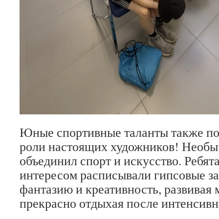
Юные спортивные таланты также по
роли настоящих художников! Необы
объединил спорт и искусство. Ребят
интересом расписывали гипсовые за
фантазию и креативность, развивая
прекрасно отдыхая после интенсивн