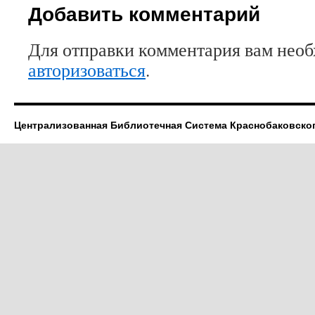
Добавить комментарий
Для отправки комментария вам нео
авторизоваться
.
Централизованная Библиотечная Система Краснобаковско