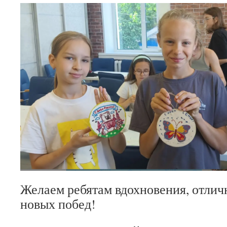
Желаем ребятам вдохновения, отлич
новых побед!