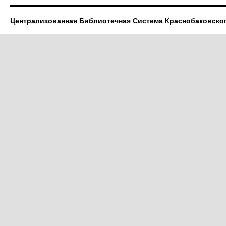
Централизованная Библиотечная Система Краснобаковско