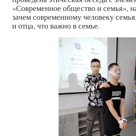
«Современное общество и семья», н
зачем современному человеку семья,
и отца, что важно в семье.