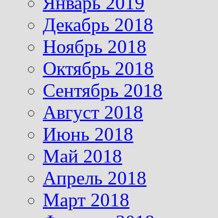
Январь 2019
Декабрь 2018
Ноябрь 2018
Октябрь 2018
Сентябрь 2018
Август 2018
Июнь 2018
Май 2018
Апрель 2018
Март 2018