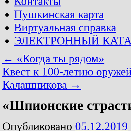
Контакты
Пушкинская карта
Виртуальная справка
ЭЛЕКТРОННЫЙ КАТ
←
«Когда ты рядом»
Квест к 100-летию оружей
Калашникова
→
«Шпионские страсти
Опубликовано
05.12.2019