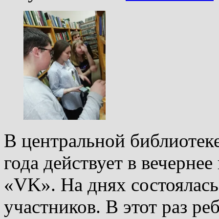
В центральной библиотеке
года действует в вечерне
«VK». На днях состоялась
участников. В этот раз р