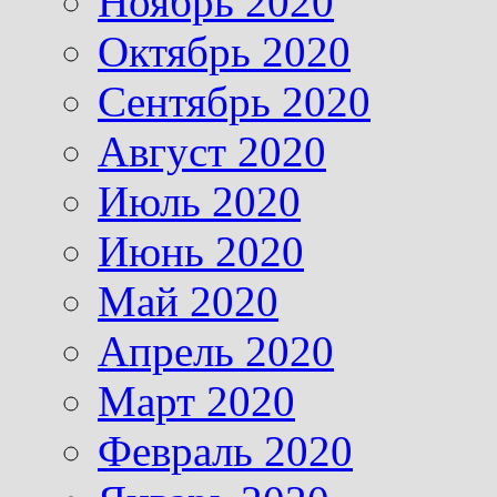
Ноябрь 2020
Октябрь 2020
Сентябрь 2020
Август 2020
Июль 2020
Июнь 2020
Май 2020
Апрель 2020
Март 2020
Февраль 2020