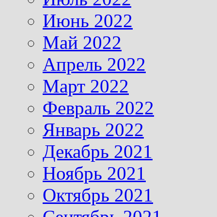
Июнь 2022
Май 2022
Апрель 2022
Март 2022
Февраль 2022
Январь 2022
Декабрь 2021
Ноябрь 2021
Октябрь 2021
Сентябрь 2021