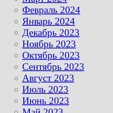
Февраль 2024
Январь 2024
Декабрь 2023
Ноябрь 2023
Октябрь 2023
Сентябрь 2023
Август 2023
Июль 2023
Июнь 2023
Май 2023