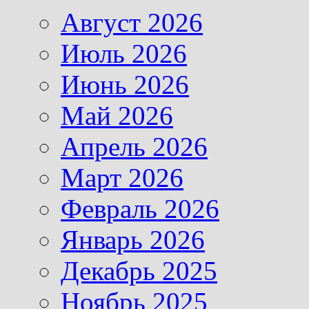
Август 2026
Июль 2026
Июнь 2026
Май 2026
Апрель 2026
Март 2026
Февраль 2026
Январь 2026
Декабрь 2025
Ноябрь 2025