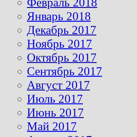
Февраль 2018
Январь 2018
Декабрь 2017
Ноябрь 2017
Октябрь 2017
Сентябрь 2017
Август 2017
Июль 2017
Июнь 2017
Май 2017