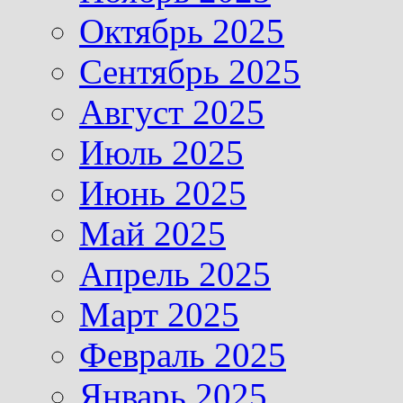
Октябрь 2025
Сентябрь 2025
Август 2025
Июль 2025
Июнь 2025
Май 2025
Апрель 2025
Март 2025
Февраль 2025
Январь 2025