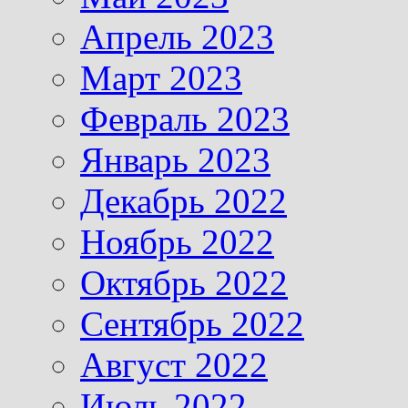
Апрель 2023
Март 2023
Февраль 2023
Январь 2023
Декабрь 2022
Ноябрь 2022
Октябрь 2022
Сентябрь 2022
Август 2022
Июль 2022