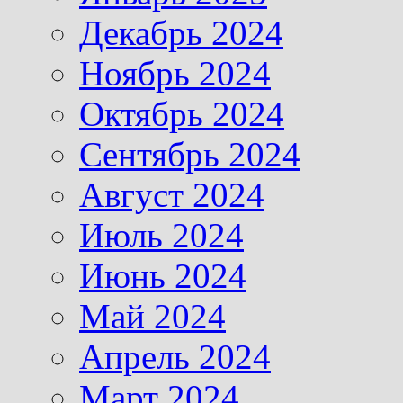
Декабрь 2024
Ноябрь 2024
Октябрь 2024
Сентябрь 2024
Август 2024
Июль 2024
Июнь 2024
Май 2024
Апрель 2024
Март 2024