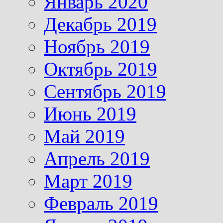
Январь 2020
Декабрь 2019
Ноябрь 2019
Октябрь 2019
Сентябрь 2019
Июнь 2019
Май 2019
Апрель 2019
Март 2019
Февраль 2019