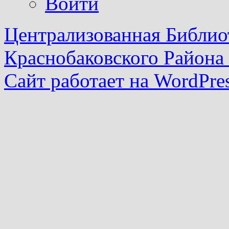
Войти
Централизованная Библио
Краснобаковского Района
Сайт работает на WordPres