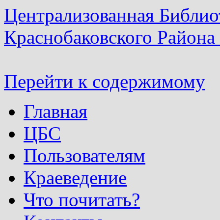
Централизованная Библио
Краснобаковского Района
Перейти к содержимому
Главная
ЦБС
Пользователям
Краеведение
Что почитать?