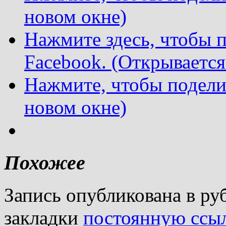
новом окне)
Нажмите здесь, чтобы п
Facebook. (Открывается
Нажмите, чтобы подели
новом окне)
Похожее
Запись опубликована в р
закладки
постоянную ссы