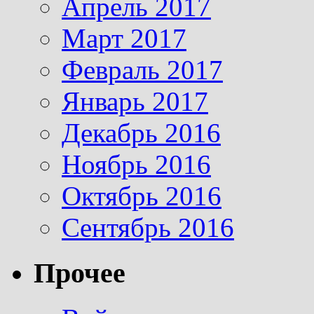
Апрель 2017
Март 2017
Февраль 2017
Январь 2017
Декабрь 2016
Ноябрь 2016
Октябрь 2016
Сентябрь 2016
Прочее