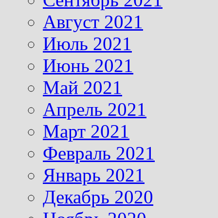
Август 2021
Июль 2021
Июнь 2021
Май 2021
Апрель 2021
Март 2021
Февраль 2021
Январь 2021
Декабрь 2020