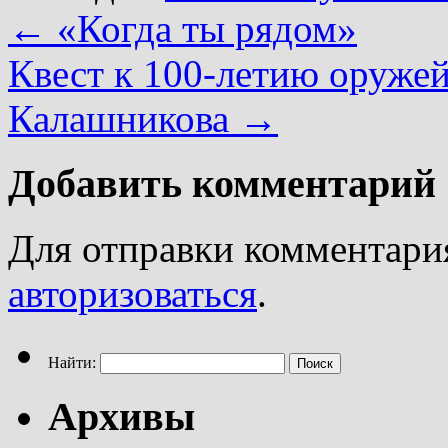
←
«Когда ты рядом»
Квест к 100-летию оружей
Калашникова
→
Добавить комментарий
Для отправки комментари
авторизоваться
.
Найти:
Архивы