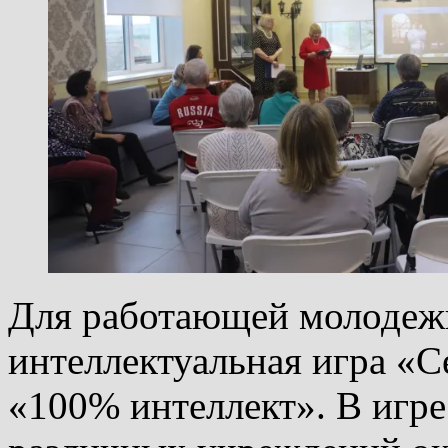
Для работающей молодеж
интеллектуальная игра «
«100% интеллект». В игре