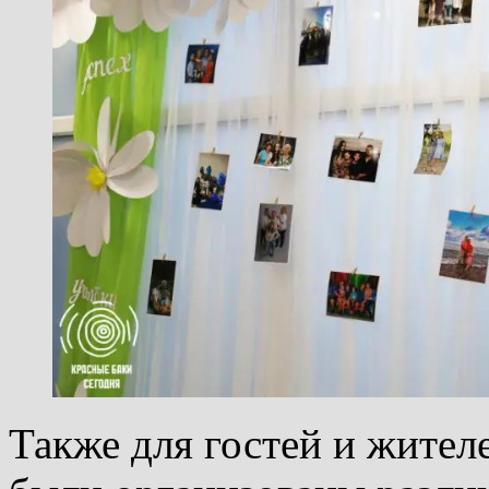
Также для гостей и жител