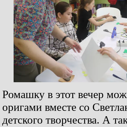
Ромашку в этот вечер мож
оригами вместе со Светла
детского творчества. А та