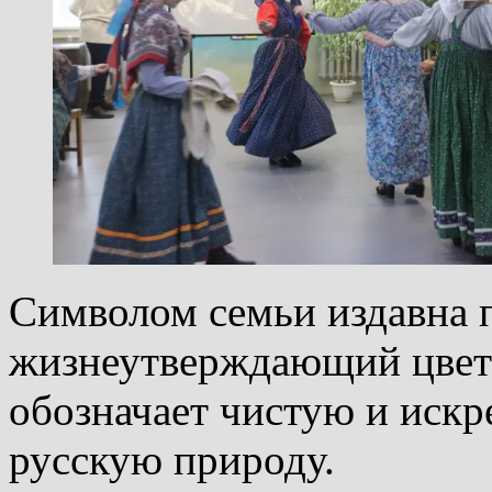
Символом семьи издавна 
жизнеутверждающий цвет
обозначает чистую и иск
русскую природу.