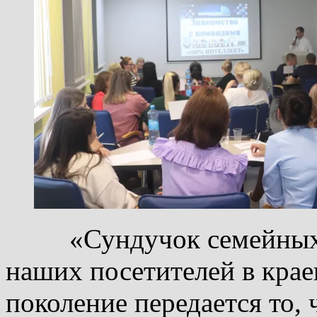
«Сундучок семейных с
наших посетителей в крае
поколение передается то, 