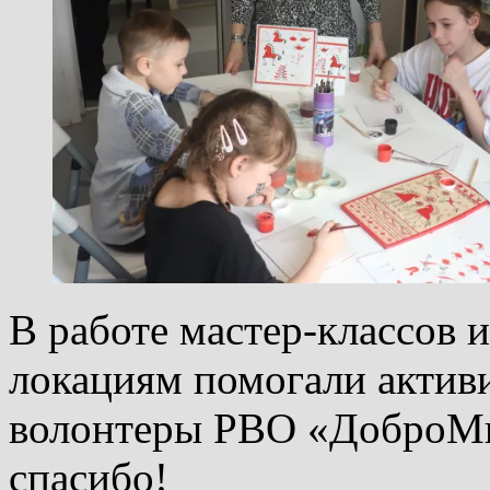
В работе мастер-классов 
локациям помогали актив
волонтеры РВО «ДоброМир
спасибо!