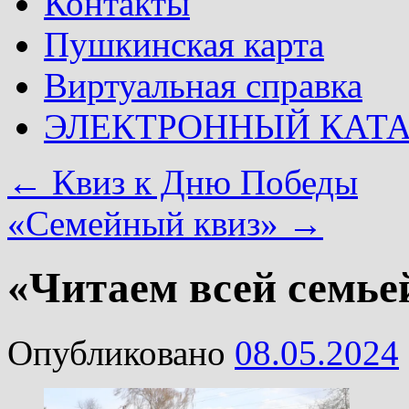
Контакты
Пушкинская карта
Виртуальная справка
ЭЛЕКТРОННЫЙ КАТ
←
Квиз к Дню Победы
«Семейный квиз»
→
«Читаем всей семье
Опубликовано
08.05.2024