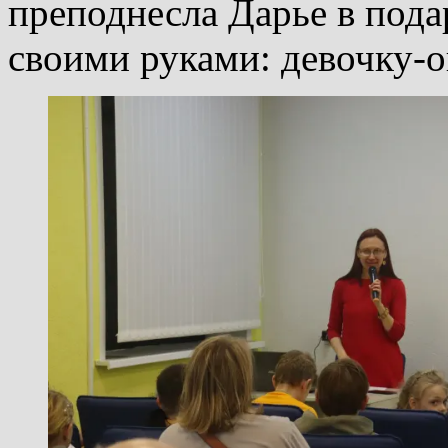
преподнесла Дарье в пода
своими руками: девочку-о