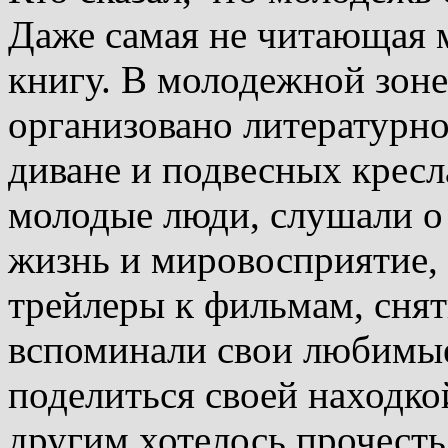
Даже самая не читающая
книгу. В молодежной зоне
организовано литературно
диване и подвесных кресл
молодые люди, слушали о
жизнь и мировосприятие,
трейлеры к фильмам, снят
вспоминали свои любимые
поделиться своей находкой
другим хотелось прочесть