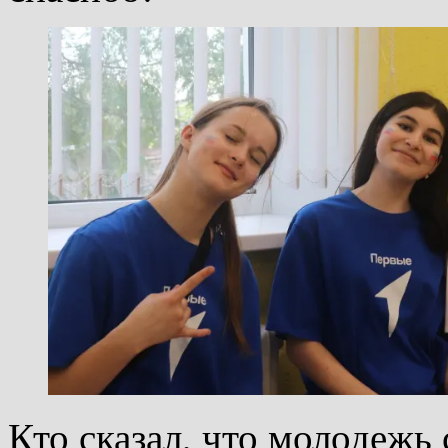
Кто сказал, что молодежь 