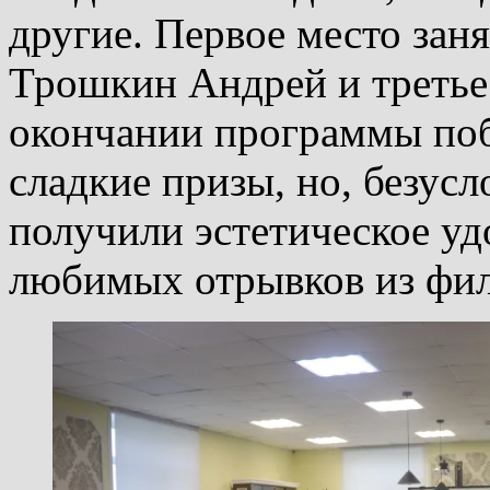
другие. Первое место заня
Трошкин Андрей и третье
окончании программы по
сладкие призы, но, безус
получили эстетическое уд
любимых отрывков из фил