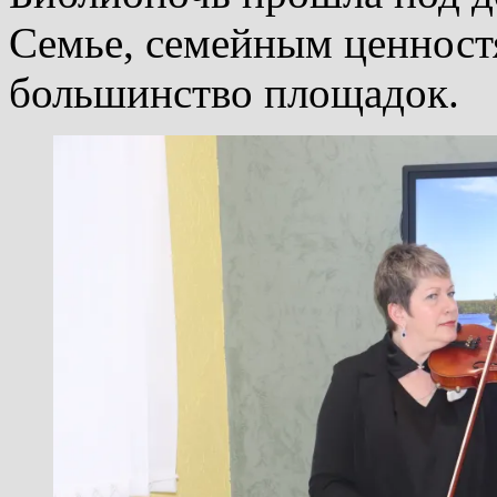
Семье, семейным ценнос
большинство площадок.