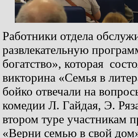
Работники отдела обслуж
развлекательную програм
богатство», которая состо
викторина «Семья в литер
бойко отвечали на вопросы
комедии Л. Гайдая, Э. Ря
втором туре участникам п
«Верни семью в свой дом»