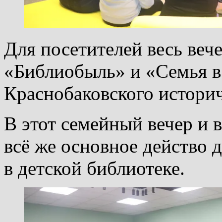
Для посетителей весь веч
«Библиобыль» и «Семья в 
Краснобаковского историч
В этот семейный вечер и в
всё же основное действо 
в детской библиотеке.