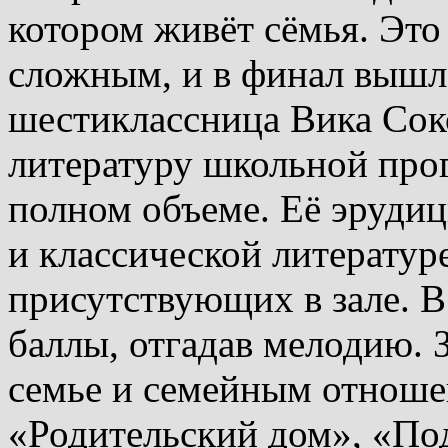
котором живёт сёмья. Это
сложным, и в финал вышла
шестиклассница Вика Сок
литературу школьной про
полном объеме. Её эрудиц
и классической литератур
присутствующих в зале. 
баллы, отгадав мелодию. 
семье и семейным отноше
«Родительский дом», «По