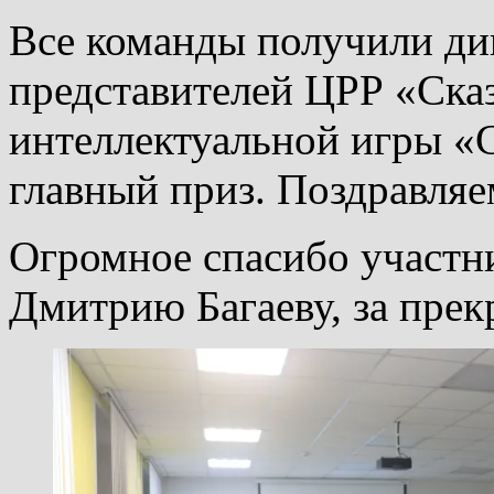
Все команды получили ди
представителей ЦРР «Сказ
интеллектуальной игры «
главный приз. Поздравляе
Огромное спасибо участни
Дмитрию Багаеву, за прек