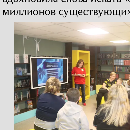
миллионов существующи