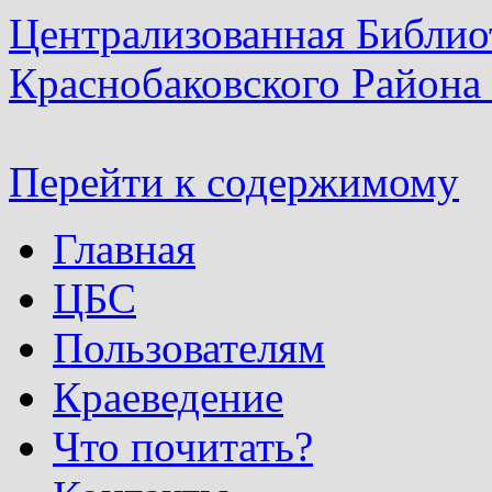
Централизованная Библио
Краснобаковского Района
Перейти к содержимому
Главная
ЦБС
Пользователям
Краеведение
Что почитать?