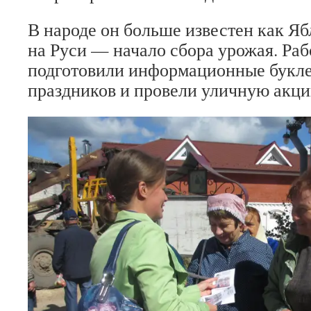
В народе он больше известен как Я
на Руси — начало сбора урожая. Ра
подготовили информационные букле
праздников и провели уличную акци