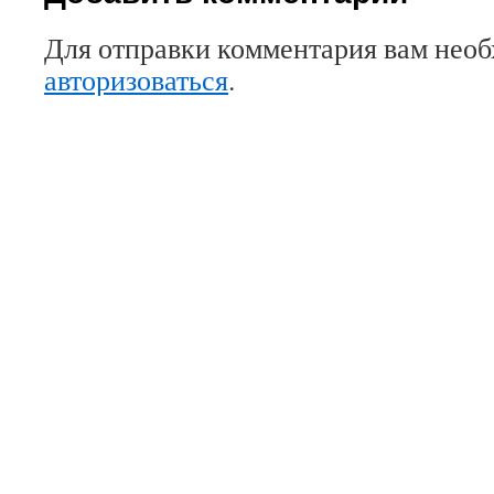
Для отправки комментария вам нео
авторизоваться
.