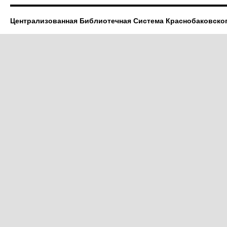
Централизованная Библиотечная Система Краснобаковско